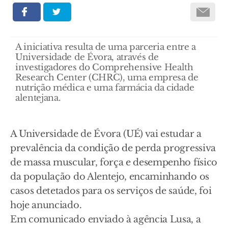
A iniciativa resulta de uma parceria entre a
Universidade de Évora, através de
investigadores do Comprehensive Health
Research Center (CHRC), uma empresa de
nutrição médica e uma farmácia da cidade
alentejana.
A Universidade de Évora (UÉ) vai estudar a
prevalência da condição de perda progressiva
de massa muscular, força e desempenho físico
da população do Alentejo, encaminhando os
casos detetados para os serviços de saúde, foi
hoje anunciado.
Em comunicado enviado à agência Lusa, a