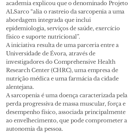
academia explicou que o denominado Projeto
ALSarco “alia o rastreio da sarcopenia a uma
abordagem integrada que inclui
epidemiologia, serviços de saúde, exercício
físico e suporte nutricional”.
A iniciativa resulta de uma parceria entre a
Universidade de Évora, através de
investigadores do Comprehensive Health
Research Center (CHRC), uma empresa de
nutrição médica e uma farmácia da cidade
alentejana.
A sarcopenia é uma doença caracterizada pela
perda progressiva de massa muscular, força e
desempenho físico, associada principalmente
ao envelhecimento, que pode comprometer a
autonomia da pessoa.