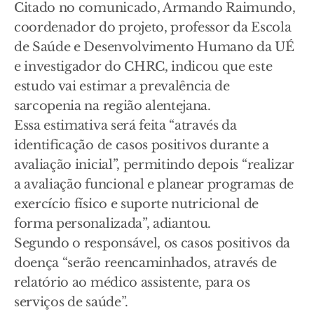
Citado no comunicado, Armando Raimundo,
coordenador do projeto, professor da Escola
de Saúde e Desenvolvimento Humano da UÉ
e investigador do CHRC, indicou que este
estudo vai estimar a prevalência de
sarcopenia na região alentejana.
Essa estimativa será feita “através da
identificação de casos positivos durante a
avaliação inicial”, permitindo depois “realizar
a avaliação funcional e planear programas de
exercício físico e suporte nutricional de
forma personalizada”, adiantou.
Segundo o responsável, os casos positivos da
doença “serão reencaminhados, através de
relatório ao médico assistente, para os
serviços de saúde”.