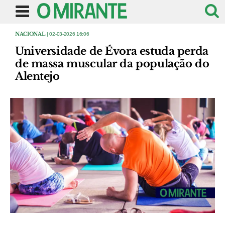
NACIONAL
| 02-03-2026 16:06
Universidade de Évora estuda perda
de massa muscular da população do
Alentejo