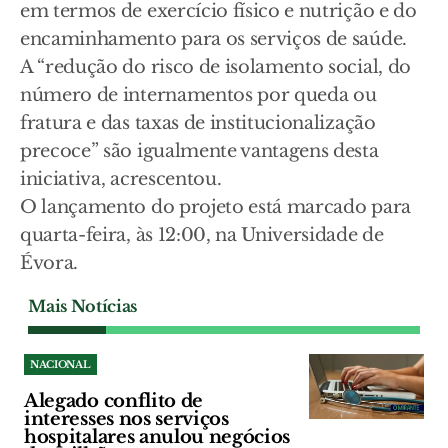
em termos de exercício físico e nutrição e do
encaminhamento para os serviços de saúde.
A “redução do risco de isolamento social, do
número de internamentos por queda ou
fratura e das taxas de institucionalização
precoce” são igualmente vantagens desta
iniciativa, acrescentou.
O lançamento do projeto está marcado para
quarta-feira, às 12:00, na Universidade de
Évora.
Mais Notícias
NACIONAL
Alegado conflito de
interesses nos serviços
hospitalares anulou negócios