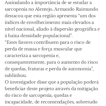
Assinalando a importância de se estudar a
sarcopenia no Alentejo, Armando Raimundo
destacou que esta região apresenta “um dos
índices de envelhecimento mais elevados a
nível nacional, aliado à dispersão geográfica e
à baixa densidade populacional”.
“Estes fatores contribuem para o risco de
perda de massa e força muscular que
caracteriza a sarcopenia e,
consequentemente, para o aumento do risco
de quedas, fraturas e perda de autonomia”,
sublinhou.
O investigador disse que a população poderá
beneficiar deste projeto através da mitigação
do risco de sarcopenia, quedas e
incapacidade, de recomendações, sobretudo