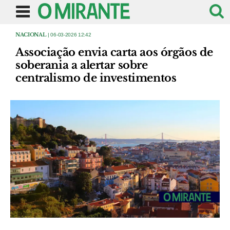
NACIONAL
| 06-03-2026 12:42
Associação envia carta aos órgãos de
soberania a alertar sobre
centralismo de investimentos