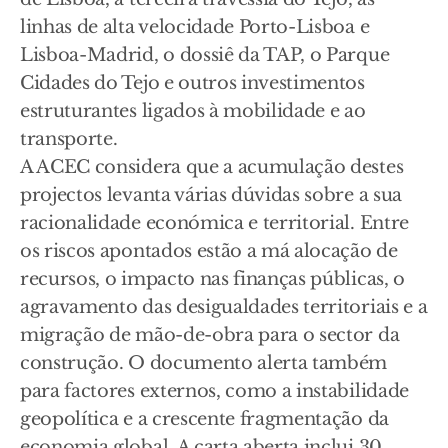
linhas de alta velocidade Porto-Lisboa e
Lisboa-Madrid, o dossiê da TAP, o Parque
Cidades do Tejo e outros investimentos
estruturantes ligados à mobilidade e ao
transporte.
A ACEC considera que a acumulação destes
projectos levanta várias dúvidas sobre a sua
racionalidade económica e territorial. Entre
os riscos apontados estão a má alocação de
recursos, o impacto nas finanças públicas, o
agravamento das desigualdades territoriais e a
migração de mão-de-obra para o sector da
construção. O documento alerta também
para factores externos, como a instabilidade
geopolítica e a crescente fragmentação da
economia global. A carta aberta inclui 30