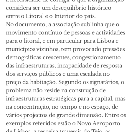
considera ser um desequilíbrio histórico
entre o Litoral e o Interior do país.
No documento, a associação sublinha que o
movimento contínuo de pessoas e actividades
para o litoral, e em particular para Lisboa e
municípios vizinhos, tem provocado pressões
demográficas crescentes, congestionamento
das infraestruturas, incapacidade de resposta
dos serviços públicos e uma escalada no
preço da habitação. Segundo os signatários, o
problema não reside na construção de
infraestruturas estratégicas para a capital, mas
na concentração, no tempo e no espaço, de
vários projectos de grande dimensão. Entre os
exemplos referidos estão o Novo Aeroporto
de Lisboa, a terceira travessia do Tejo, as