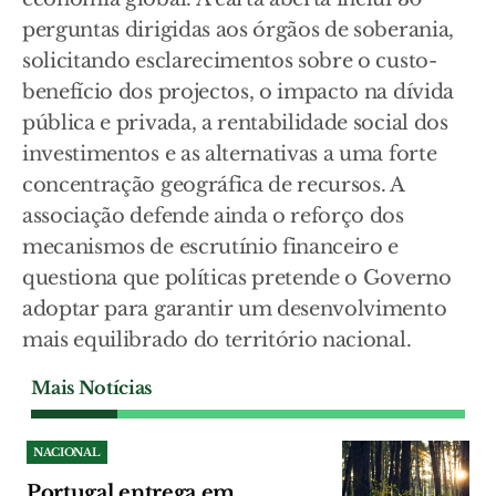
perguntas dirigidas aos órgãos de soberania,
solicitando esclarecimentos sobre o custo-
benefício dos projectos, o impacto na dívida
pública e privada, a rentabilidade social dos
investimentos e as alternativas a uma forte
concentração geográfica de recursos. A
associação defende ainda o reforço dos
mecanismos de escrutínio financeiro e
questiona que políticas pretende o Governo
adoptar para garantir um desenvolvimento
mais equilibrado do território nacional.
Mais Notícias
NACIONAL
Portugal entrega em