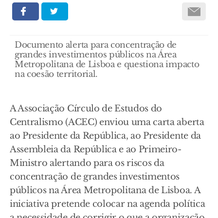
Documento alerta para concentração de
grandes investimentos públicos na Área
Metropolitana de Lisboa e questiona impacto
na coesão territorial.
A Associação Círculo de Estudos do
Centralismo (ACEC) enviou uma carta aberta
ao Presidente da República, ao Presidente da
Assembleia da República e ao Primeiro-
Ministro alertando para os riscos da
concentração de grandes investimentos
públicos na Área Metropolitana de Lisboa. A
iniciativa pretende colocar na agenda política
a necessidade de corrigir o que a organização