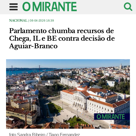
NACIONAL
| 08-04-2026 16:39
Parlamento chumba recursos de
Chega, IL e BE contra decisão de
Aguiar-Branco
foto Sandra Ribeiro / Tiago Fernandez