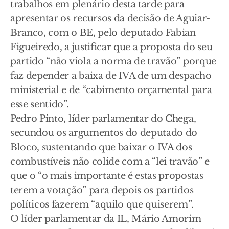
trabalhos em plenário desta tarde para
apresentar os recursos da decisão de Aguiar-
Branco, com o BE, pelo deputado Fabian
Figueiredo, a justificar que a proposta do seu
partido “não viola a norma de travão” porque
faz depender a baixa de IVA de um despacho
ministerial e de “cabimento orçamental para
esse sentido”.
Pedro Pinto, líder parlamentar do Chega,
secundou os argumentos do deputado do
Bloco, sustentando que baixar o IVA dos
combustíveis não colide com a “lei travão” e
que o “o mais importante é estas propostas
terem a votação” para depois os partidos
políticos fazerem “aquilo que quiserem”.
O líder parlamentar da IL, Mário Amorim