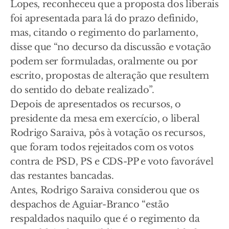
Lopes, reconheceu que a proposta dos liberais
foi apresentada para lá do prazo definido,
mas, citando o regimento do parlamento,
disse que “no decurso da discussão e votação
podem ser formuladas, oralmente ou por
escrito, propostas de alteração que resultem
do sentido do debate realizado”.
Depois de apresentados os recursos, o
presidente da mesa em exercício, o liberal
Rodrigo Saraiva, pôs à votação os recursos,
que foram todos rejeitados com os votos
contra de PSD, PS e CDS-PP e voto favorável
das restantes bancadas.
Antes, Rodrigo Saraiva considerou que os
despachos de Aguiar-Branco “estão
respaldados naquilo que é o regimento da