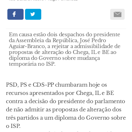
Em causa estão dois despachos do presidente
da Assembleia da República, José Pedro
Aguiar-Branco, a rejeitar a admissibilidade de
propostas de alteração do Chega, IL e BE ao
diploma do Governo sobre mudança
temporária no ISP.
PSD, PS e CDS-PP chumbaram hoje os
recursos apresentados por Chega, IL e BE
contra a decisão do presidente do parlamento
de não admitir as propostas de alteração dos
três partidos a um diploma do Governo sobre
o ISP.