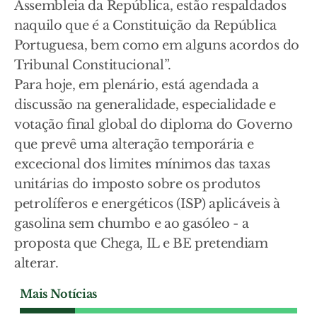
Assembleia da República, estão respaldados
naquilo que é a Constituição da República
Portuguesa, bem como em alguns acordos do
Tribunal Constitucional”.
Para hoje, em plenário, está agendada a
discussão na generalidade, especialidade e
votação final global do diploma do Governo
que prevê uma alteração temporária e
excecional dos limites mínimos das taxas
unitárias do imposto sobre os produtos
petrolíferos e energéticos (ISP) aplicáveis à
gasolina sem chumbo e ao gasóleo - a
proposta que Chega, IL e BE pretendiam
alterar.
Mais Notícias