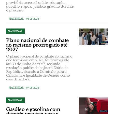
provisória, acesso à saúde, educação,
trabalho e apoio jurídico gratuito durante
o processo.
NACIONAL
| 08-08-2026
NACIONAL
Plano nacional de combate
ao racismo prorrogado até
2027
O plano nacional de combate ao racismo,
que terminou em 2025, foi prorrogado
até 30 de junho de 2027, segundo
resolução publicada hoje em Diário da
República, ficando a Comissão para a
Cidadania e Igualdade de Género como
coordenadora.
NACIONAL
| 07-08-2026
NACIONAL
Gasóleo e gasolina com