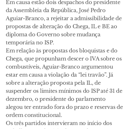
Em causa estão dois despachos do presidente
da Assembleia da República, José Pedro
Aguiar-Branco, a rejeitar a admissibilidade de
propostas de alteração do Chega, IL e BE ao
diploma do Governo sobre mudança
temporária no ISP.
Em relação às propostas dos bloquistas e do
Chega, que propunham descer o IVA sobre os
combustíveis, Aguiar-Branco argumentou
estar em causa a violação da “lei travão”. Já
sobre a alteração proposta pela IL, de
suspender os limites mínimos do ISP até 31 de
dezembro, o presidente do parlamento
alegou ter entrado fora do prazo e reservas de
ordem constitucional.
Os três partidos intervieram no início dos