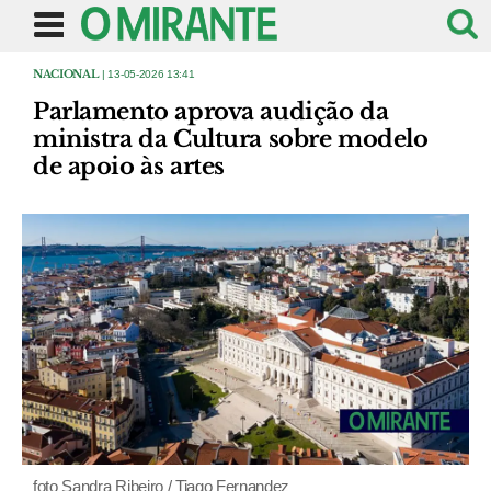
NACIONAL
| 13-05-2026 13:41
Parlamento aprova audição da
ministra da Cultura sobre modelo
de apoio às artes
foto Sandra Ribeiro / Tiago Fernandez