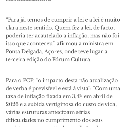
“Para já, temos de cumprir a lei e a lei é muito
clara neste sentido. Quem fez a lei, de facto,
poderia ter acautelado a inflação, mas não foi
isso que aconteceu”, afirmou a ministra em
Ponta Delgada, Açores, onde teve lugar a
terceira edição do Fórum Cultura.
Para o PCP, “o impacto desta não atualização
de verba é previsível e está à vista”: “Com uma
taxa de inflação fixada em 3,4% em abril de
2026 e a subida vertiginosa do custo de vida,
várias estruturas antecipam sérias
dificuldades no cumprimento dos seus