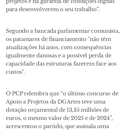
projetos e na garantia de condições dignas
para desenvolverem o seu trabalho”.
Segundo a bancada parlamentar comunista,
os patamares de financiamento "não têm
atualizações há anos, com consequências
igualmente danosas e a possível perda de
capacidade das estruturas fazerem face aos
custos".
O PCP relembra que “o último concurso de
Apoio a Projetos da DGArtes teve uma
dotação orçamental de 13,35 milhões de
euros, o mesmo valor de 2025 e de 2024”,
acrescentou o partido, que assinala uma