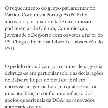
O requerimento do grupo parlamentar do
Partido Comunista Português (PCP) foi
aprovado por unanimidade na comissão
parlamentar de Cultura, Comunicação,
Juventude e Desporto com os votos a favor do
PS, Chega e Iniciativa Liberal e a abstenção do
PSD.
O pedido de audição com caráter de urgência
debruça-se em particular sobre as declarações
de Balseiro Lopes no final de abril em
entrevista à agência Lusa, na qual descartou
uma atualização conforme a inflação dos
apoios quadrienais da DGArtes renovados
automaticamente.