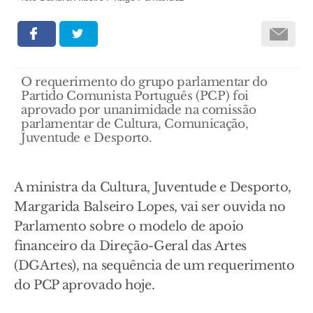
O requerimento do grupo parlamentar do
Partido Comunista Português (PCP) foi
aprovado por unanimidade na comissão
parlamentar de Cultura, Comunicação,
Juventude e Desporto.
A ministra da Cultura, Juventude e Desporto,
Margarida Balseiro Lopes, vai ser ouvida no
Parlamento sobre o modelo de apoio
financeiro da Direção-Geral das Artes
(DGArtes), na sequência de um requerimento
do PCP aprovado hoje.