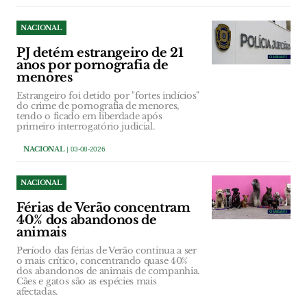
NACIONAL
PJ detém estrangeiro de 21
anos por pornografia de
menores
Estrangeiro foi detido por "fortes indícios"
do crime de pornografia de menores,
tendo o ficado em liberdade após
primeiro interrogatório judicial.
NACIONAL
| 03-08-2026
NACIONAL
Férias de Verão concentram
40% dos abandonos de
animais
Período das férias de Verão continua a ser
o mais crítico, concentrando quase 40%
dos abandonos de animais de companhia.
Cães e gatos são as espécies mais
afectadas.