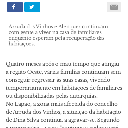
Arruda dos Vinhos e Alenquer continuam
com gente a viver na casa de familiares
enquanto esperam pela recuperação das
habitações.
Quatro meses após o mau tempo que atingiu
a região Oeste, várias famílias continuam sem
conseguir regressar às suas casas, vivendo
temporariamente em habitações de familiares
ou disponibilizadas pelas autarquias.
No Lapão, a zona mais afectada do concelho
de Arruda dos Vinhos, a situação da habitação
de Dina Silva continua a agravar-se. Segundo
a proprietária, a casa “continua a ceder e está