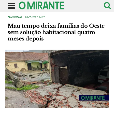
NACIONAL
| 28-05-2026 14:20
Mau tempo deixa famílias do Oeste
sem solução habitacional quatro
meses depois