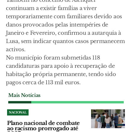
continuam a existir famílias a viver
temporariamente com familiares devido aos
danos provocados pelas intempéries de
Janeiro e Fevereiro, confirmou a autarquia à
Lusa, sem indicar quantos casos permanecem
activos.
No município foram submetidas 118
candidaturas para apoio à recuperação de
habitação própria permanente, tendo sido
pagos cerca de 113 mil euros.
Mais Notícias
NACIONAL
Plano nacional de combate
ao racismo prorrogado até