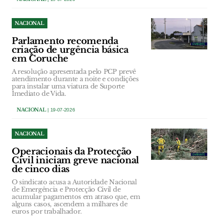
NACIONAL
Parlamento recomenda
criação de urgência básica
em Coruche
A resolução apresentada pelo PCP prevê
atendimento durante a noite e condições
para instalar uma viatura de Suporte
Imediato de Vida.
NACIONAL
| 19-07-2026
NACIONAL
Operacionais da Protecção
Civil iniciam greve nacional
de cinco dias
O sindicato acusa a Autoridade Nacional
de Emergência e Protecção Civil de
acumular pagamentos em atraso que, em
alguns casos, ascendem a milhares de
euros por trabalhador.