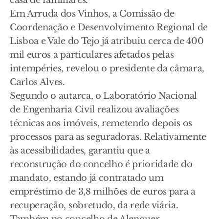
Em Arruda dos Vinhos, a Comissão de
Coordenação e Desenvolvimento Regional de
Lisboa e Vale do Tejo já atribuiu cerca de 400
mil euros a particulares afetados pelas
intempéries, revelou o presidente da câmara,
Carlos Alves.
Segundo o autarca, o Laboratório Nacional
de Engenharia Civil realizou avaliações
técnicas aos imóveis, remetendo depois os
processos para as seguradoras. Relativamente
às acessibilidades, garantiu que a
reconstrução do concelho é prioridade do
mandato, estando já contratado um
empréstimo de 3,8 milhões de euros para a
recuperação, sobretudo, da rede viária.
Também no concelho de Alenquer