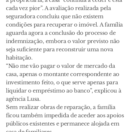
cada vez pior”. A avaliação realizada pela
seguradora concluiu que não existem
condições para recuperar o imóvel. A família
aguarda agora a conclusão do processo de
indemnização, embora o valor previsto não
seja suficiente para reconstruir uma nova
habitação.
“Não me vão pagar o valor de mercado da
casa, apenas o montante correspondente ao
investimento feito, o que serve apenas para
liquidar o empréstimo ao banco”, explicou à
agência Lusa.
Sem realizar obras de reparação, a família
ficou também impedida de aceder aos apoios
públicos existentes e permanece alojada em
casa de familiares.