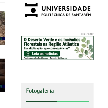
Fotogaleria