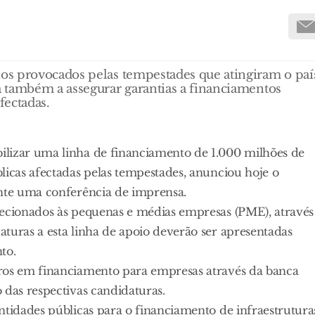
os provocados pelas tempestades que atingiram o paí
 também a assegurar garantias a financiamentos
fectadas.
ilizar uma linha de financiamento de 1.000 milhões de
licas afectadas pelas tempestades, anunciou hoje o
ante uma conferência de imprensa.
recionados às pequenas e médias empresas (PME), através
turas a esta linha de apoio deverão ser apresentadas
to.
uros em financiamento para empresas através da banca
 das respectivas candidaturas.
ntidades públicas para o financiamento de infraestrutura