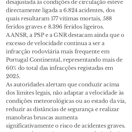
desajustada às condições de circulação esteve
directamente ligada a 6.824 acidentes, dos
quais resultaram 177 vítimas mortais, 588
feridos graves e 8.396 feridos ligeiros.
A ANSR, a PSP e a GNR destacam ainda que o
excesso de velocidade continua a ser a
infracção rodoviária mais frequente em
Portugal Continental, representando mais de
60% do total das infracções registadas em
2025.
As autoridades alertam que conduzir acima
dos limites legais, não adaptar a velocidade às
condições meteorológicas ou ao estado da via,
reduzir as distâncias de segurança e realizar
manobras bruscas aumenta
significativamente o risco de acidentes graves.