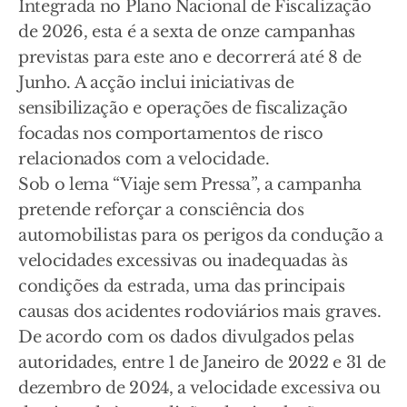
Integrada no Plano Nacional de Fiscalização
de 2026, esta é a sexta de onze campanhas
previstas para este ano e decorrerá até 8 de
Junho. A acção inclui iniciativas de
sensibilização e operações de fiscalização
focadas nos comportamentos de risco
relacionados com a velocidade.
Sob o lema “Viaje sem Pressa”, a campanha
pretende reforçar a consciência dos
automobilistas para os perigos da condução a
velocidades excessivas ou inadequadas às
condições da estrada, uma das principais
causas dos acidentes rodoviários mais graves.
De acordo com os dados divulgados pelas
autoridades, entre 1 de Janeiro de 2022 e 31 de
dezembro de 2024, a velocidade excessiva ou