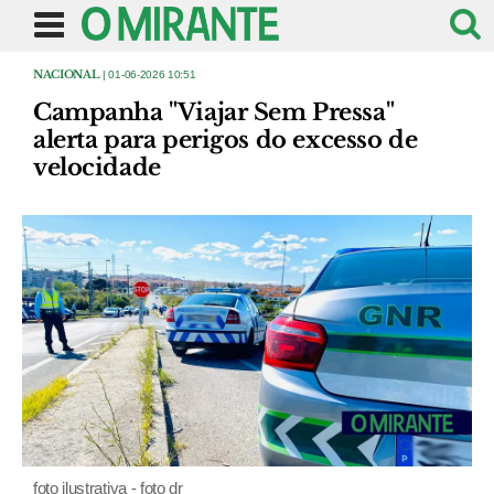
NACIONAL
| 01-06-2026 10:51
Campanha "Viajar Sem Pressa"
alerta para perigos do excesso de
velocidade
foto ilustrativa - foto dr