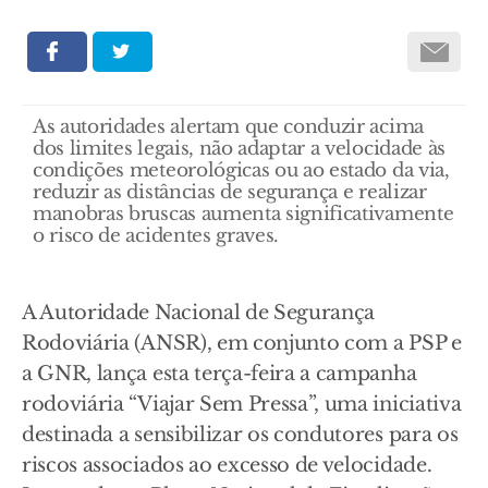
As autoridades alertam que conduzir acima
dos limites legais, não adaptar a velocidade às
condições meteorológicas ou ao estado da via,
reduzir as distâncias de segurança e realizar
manobras bruscas aumenta significativamente
o risco de acidentes graves.
A Autoridade Nacional de Segurança
Rodoviária (ANSR), em conjunto com a PSP e
a GNR, lança esta terça-feira a campanha
rodoviária “Viajar Sem Pressa”, uma iniciativa
destinada a sensibilizar os condutores para os
riscos associados ao excesso de velocidade.