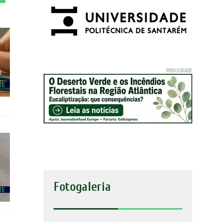
Fotogaleria