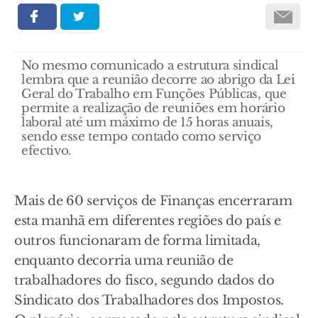
No mesmo comunicado a estrutura sindical
lembra que a reunião decorre ao abrigo da Lei
Geral do Trabalho em Funções Públicas, que
permite a realização de reuniões em horário
laboral até um máximo de 15 horas anuais,
sendo esse tempo contado como serviço
efectivo.
Mais de 60 serviços de Finanças encerraram
esta manhã em diferentes regiões do país e
outros funcionaram de forma limitada,
enquanto decorria uma reunião de
trabalhadores do fisco, segundo dados do
Sindicato dos Trabalhadores dos Impostos.