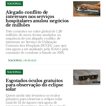
NACIONAL
Alegado conflito de
interesses nos serviços
hospitalares anulou negócios
de milhões
Três contratos no valor global de 1,28
milhões de euros foram anulados na
sequência de um alegado conflito de
interesses no Serviço de Utilização
Comum dos Hospitais (SUCH), caso que
está agora a ser analisado pela IGAS e pela
comissão de combate à fraude no SNS.
NACIONAL
| 06-08-2026
NACIONAL
Esgotados óculos gratuitos
para observação do eclipse
solar
Quem ainda não levantou os óculos
gratuitos para observar o eclipse solar
total de 12 de Agosto terá agora de