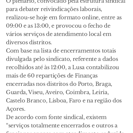
O plenário, convocado pela estrutura sindical
para debater reivindicações laborais,
realizou-se hoje em formato online, entre as
09:00 e as 13:00, e provocou o fecho de
vários serviços de atendimento local em
diversos distritos.
Com base na lista de encerramentos totais
divulgada pelo sindicato, referente a dados
recolhidos até às 12:00, a Lusa contabilizou
mais de 60 repartições de Finanças
encerradas nos distritos do Porto, Braga,
Guarda, Viseu, Aveiro, Coimbra, Leiria,
Castelo Branco, Lisboa, Faro e na região dos
Açores.
De acordo com fonte sindical, existem
“serviços totalmente encerrados e outros a