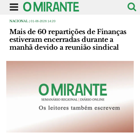
NACIONAL
| 01-06-2026 14:20
Mais de 60 repartições de Finanças
estiveram encerradas durante a
manhã devido a reunião sindical