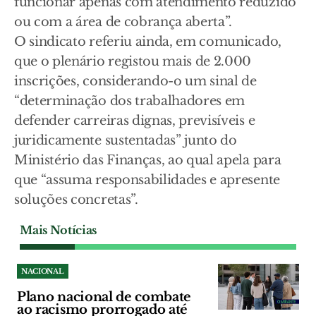
funcionar apenas com atendimento reduzido
ou com a área de cobrança aberta”.
O sindicato referiu ainda, em comunicado,
que o plenário registou mais de 2.000
inscrições, considerando-o um sinal de
“determinação dos trabalhadores em
defender carreiras dignas, previsíveis e
juridicamente sustentadas” junto do
Ministério das Finanças, ao qual apela para
que “assuma responsabilidades e apresente
soluções concretas”.
Mais Notícias
NACIONAL
Plano nacional de combate
ao racismo prorrogado até