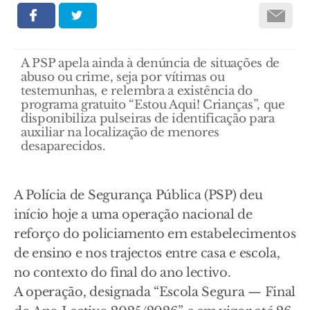
A PSP apela ainda à denúncia de situações de
abuso ou crime, seja por vítimas ou
testemunhas, e relembra a existência do
programa gratuito “Estou Aqui! Crianças”, que
disponibiliza pulseiras de identificação para
auxiliar na localização de menores
desaparecidos.
A Polícia de Segurança Pública (PSP) deu
início hoje a uma operação nacional de
reforço do policiamento em estabelecimentos
de ensino e nos trajectos entre casa e escola,
no contexto do final do ano lectivo.
A operação, designada “Escola Segura — Final