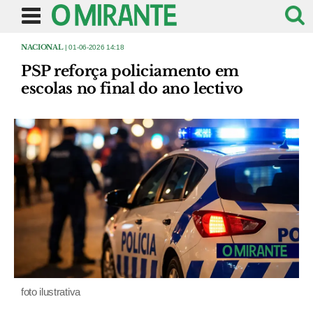
NACIONAL
| 01-06-2026 14:18
PSP reforça policiamento em
escolas no final do ano lectivo
foto ilustrativa