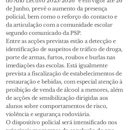
do Ano Lectivo 2025/2026” e em vigor até 26
de Junho, prevê o aumento da presença
policial, bem como o reforço do contacto e
da articulação com a comunidade escolar
segundo comunicado da PSP.
Entre as acções previstas estão a detecção e
identificação de suspeitos de tráfico de droga,
porte de armas, furtos, roubos e burlas nas
imediações das escolas. Está igualmente
prevista a fiscalização de estabelecimentos de
restauração e bebidas, com especial atenção à
proibição de venda de álcool a menores, além
de acções de sensibilização dirigidas aos
alunos sobre comportamentos de risco,
violência e segurança rodoviária.
O dispositivo policial será intensificado nos