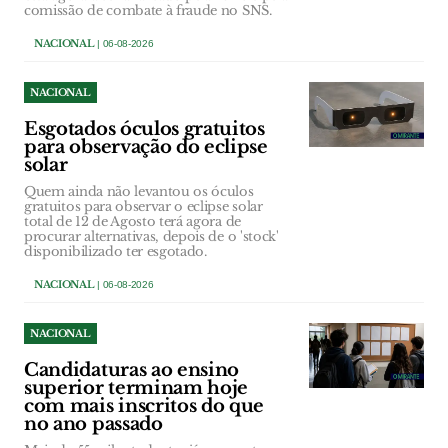
comissão de combate à fraude no SNS.
NACIONAL
| 06-08-2026
NACIONAL
Esgotados óculos gratuitos
para observação do eclipse
solar
Quem ainda não levantou os óculos
gratuitos para observar o eclipse solar
total de 12 de Agosto terá agora de
procurar alternativas, depois de o 'stock'
disponibilizado ter esgotado.
NACIONAL
| 06-08-2026
NACIONAL
Candidaturas ao ensino
superior terminam hoje
com mais inscritos do que
no ano passado