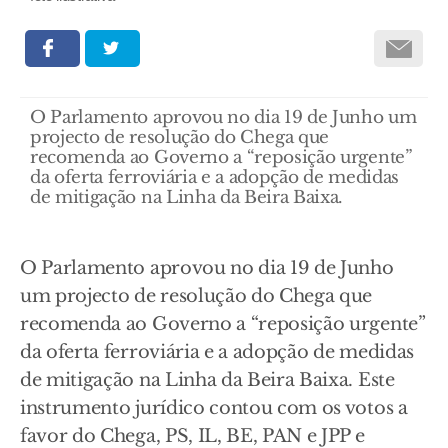
O Parlamento aprovou no dia 19 de Junho um
projecto de resolução do Chega que
recomenda ao Governo a “reposição urgente”
da oferta ferroviária e a adopção de medidas
de mitigação na Linha da Beira Baixa.
O Parlamento aprovou no dia 19 de Junho
um projecto de resolução do Chega que
recomenda ao Governo a “reposição urgente”
da oferta ferroviária e a adopção de medidas
de mitigação na Linha da Beira Baixa. Este
instrumento jurídico contou com os votos a
favor do Chega, PS, IL, BE, PAN e JPP e