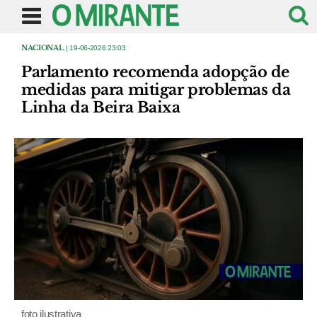
NACIONAL
| 19-06-2026 23:03
Parlamento recomenda adopção de
medidas para mitigar problemas da
Linha da Beira Baixa
foto ilustrativa