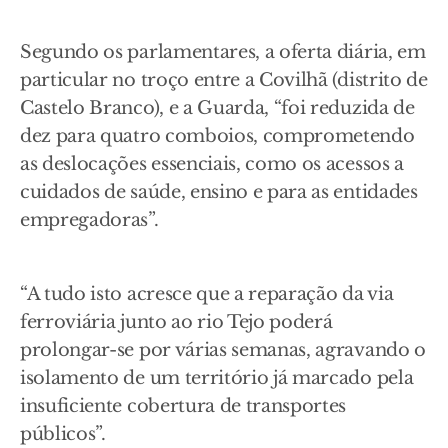
Segundo os parlamentares, a oferta diária, em
particular no troço entre a Covilhã (distrito de
Castelo Branco), e a Guarda, “foi reduzida de
dez para quatro comboios, comprometendo
as deslocações essenciais, como os acessos a
cuidados de saúde, ensino e para as entidades
empregadoras”.
“A tudo isto acresce que a reparação da via
ferroviária junto ao rio Tejo poderá
prolongar-se por várias semanas, agravando o
isolamento de um território já marcado pela
insuficiente cobertura de transportes
públicos”.