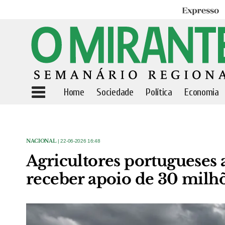
Expresso
Home
Sociedade
Política
Economia
NACIONAL
| 22-06-2026 16:48
Agricultores portugueses
receber apoio de 30 milh