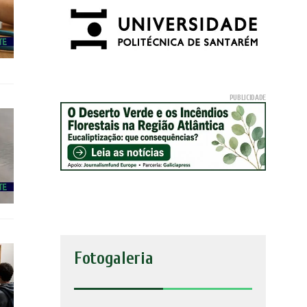
Fotogaleria