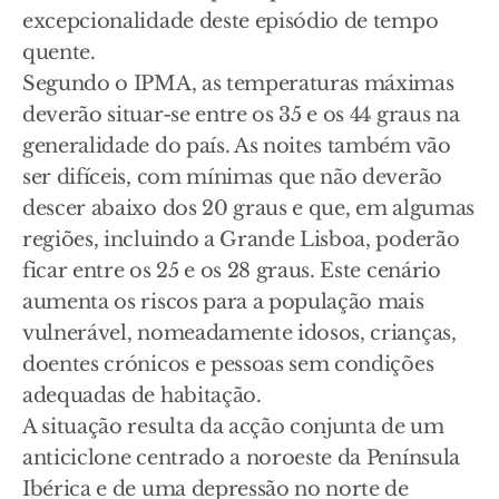
excepcionalidade deste episódio de tempo
quente.
Segundo o IPMA, as temperaturas máximas
deverão situar-se entre os 35 e os 44 graus na
generalidade do país. As noites também vão
ser difíceis, com mínimas que não deverão
descer abaixo dos 20 graus e que, em algumas
regiões, incluindo a Grande Lisboa, poderão
ficar entre os 25 e os 28 graus. Este cenário
aumenta os riscos para a população mais
vulnerável, nomeadamente idosos, crianças,
doentes crónicos e pessoas sem condições
adequadas de habitação.
A situação resulta da acção conjunta de um
anticiclone centrado a noroeste da Península
Ibérica e de uma depressão no norte de