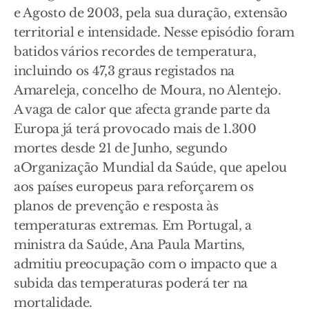
e Agosto de 2003, pela sua duração, extensão
territorial e intensidade. Nesse episódio foram
batidos vários recordes de temperatura,
incluindo os 47,3 graus registados na
Amareleja, concelho de Moura, no Alentejo.
A vaga de calor que afecta grande parte da
Europa já terá provocado mais de 1.300
mortes desde 21 de Junho, segundo
aOrganização Mundial da Saúde, que apelou
aos países europeus para reforçarem os
planos de prevenção e resposta às
temperaturas extremas. Em Portugal, a
ministra da Saúde, Ana Paula Martins,
admitiu preocupação com o impacto que a
subida das temperaturas poderá ter na
mortalidade.