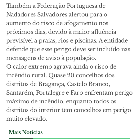
Também a Federação Portuguesa de
Nadadores Salvadores alertou para o
aumento do risco de afogamento nos
próximos dias, devido à maior afluência
previsível a praias, rios e piscinas. A entidade
defende que esse perigo deve ser incluído nas
mensagens de aviso à população.
O calor extremo agrava ainda o risco de
incêndio rural. Quase 20 concelhos dos
distritos de Bragança, Castelo Branco,
Santarém, Portalegre e Faro enfrentam perigo
máximo de incêndio, enquanto todos os
distritos do interior têm concelhos em perigo
muito elevado.
Mais Notícias