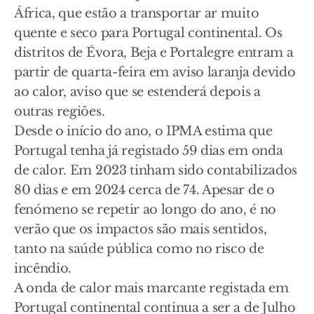
África, que estão a transportar ar muito
quente e seco para Portugal continental. Os
distritos de Évora, Beja e Portalegre entram a
partir de quarta-feira em aviso laranja devido
ao calor, aviso que se estenderá depois a
outras regiões.
Desde o início do ano, o IPMA estima que
Portugal tenha já registado 59 dias em onda
de calor. Em 2023 tinham sido contabilizados
80 dias e em 2024 cerca de 74. Apesar de o
fenómeno se repetir ao longo do ano, é no
verão que os impactos são mais sentidos,
tanto na saúde pública como no risco de
incêndio.
A onda de calor mais marcante registada em
Portugal continental continua a ser a de Julho