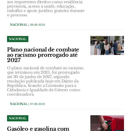
aos requerentes direitos como residência
provisória, acesso à saúde, educação,
trabalho e apoio jurídico gratuito durante
o processo.
NACIONAL
| 08-08-2026
NACIONAL
Plano nacional de combate
ao racismo prorrogado até
2027
O plano nacional de combate ao racismo,
que terminou em 2025, foi prorrogado
até 30 de junho de 2027, segundo
resolução publicada hoje em Diário da
República, ficando a Comissão para a
Cidadania e Igualdade de Género como
coordenadora.
NACIONAL
| 07-08-2026
NACIONAL
Gasóleo e gasolina com