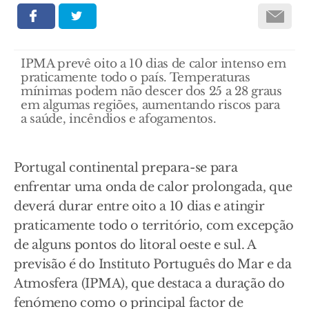
IPMA prevê oito a 10 dias de calor intenso em
praticamente todo o país. Temperaturas
mínimas podem não descer dos 25 a 28 graus
em algumas regiões, aumentando riscos para
a saúde, incêndios e afogamentos.
Portugal continental prepara-se para
enfrentar uma onda de calor prolongada, que
deverá durar entre oito a 10 dias e atingir
praticamente todo o território, com excepção
de alguns pontos do litoral oeste e sul. A
previsão é do Instituto Português do Mar e da
Atmosfera (IPMA), que destaca a duração do
fenómeno como o principal factor de