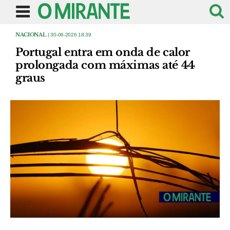
NACIONAL
| 30-06-2026 18:39
Portugal entra em onda de calor
prolongada com máximas até 44
graus