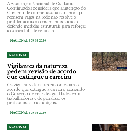
A Associação Nacional de Cuidados
Continuados considera que a intenção do
Governo de cobrar taxas aos utentes que
recusem vagas na rede não resolve o
problema dos internamentos sociais e
defende medidas estruturais para reforçar
a capacidade de resposta.
NACIONAL
| 05-08-2026
NACIONAL
Vigilantes da natureza
pedem revisão de acordo
que extingue a carreira
Os vigilantes da natureza contestam o
acordo que extingue a carreira, acusando
o Governo de criar desigualdades entre
trabalhadores e de penalizar os
profissionais mais antigos.
NACIONAL
| 05-08-2026
NACIONAL