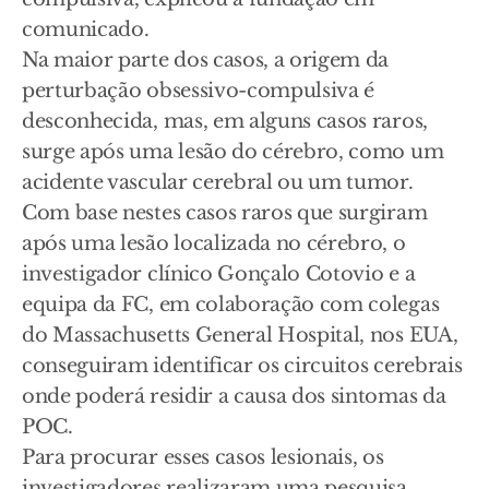
comunicado.
Na maior parte dos casos, a origem da
perturbação obsessivo-compulsiva é
desconhecida, mas, em alguns casos raros,
surge após uma lesão do cérebro, como um
acidente vascular cerebral ou um tumor.
Com base nestes casos raros que surgiram
após uma lesão localizada no cérebro, o
investigador clínico Gonçalo Cotovio e a
equipa da FC, em colaboração com colegas
do Massachusetts General Hospital, nos EUA,
conseguiram identificar os circuitos cerebrais
onde poderá residir a causa dos sintomas da
POC.
Para procurar esses casos lesionais, os
investigadores realizaram uma pesquisa