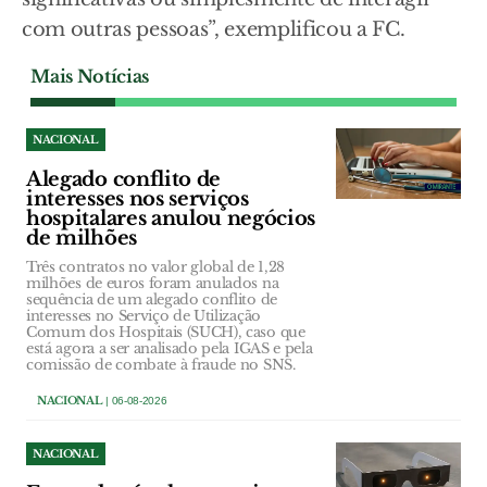
com outras pessoas”, exemplificou a FC.
Mais Notícias
NACIONAL
Alegado conflito de
interesses nos serviços
hospitalares anulou negócios
de milhões
Três contratos no valor global de 1,28
milhões de euros foram anulados na
sequência de um alegado conflito de
interesses no Serviço de Utilização
Comum dos Hospitais (SUCH), caso que
está agora a ser analisado pela IGAS e pela
comissão de combate à fraude no SNS.
NACIONAL
| 06-08-2026
NACIONAL