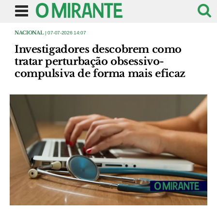
NACIONAL
| 07-07-2026 14:07
Investigadores descobrem como
tratar perturbação obsessivo-
compulsiva de forma mais eficaz