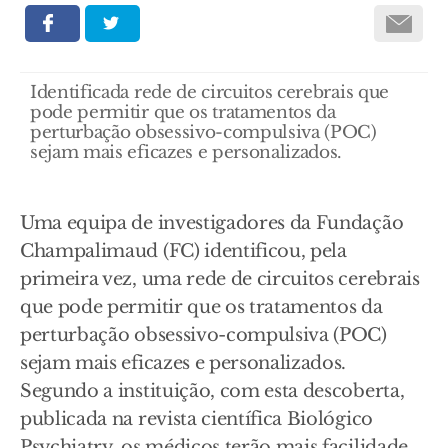
Identificada rede de circuitos cerebrais que
pode permitir que os tratamentos da
perturbação obsessivo-compulsiva (POC)
sejam mais eficazes e personalizados.
Uma equipa de investigadores da Fundação
Champalimaud (FC) identificou, pela
primeira vez, uma rede de circuitos cerebrais
que pode permitir que os tratamentos da
perturbação obsessivo-compulsiva (POC)
sejam mais eficazes e personalizados.
Segundo a instituição, com esta descoberta,
publicada na revista científica Biológico
Psychiatry, os médicos terão mais facilidade