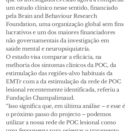
um estudo clínico nesse sentido, financiado
pela Brain and Behaviour Research
Foundation, uma organização global sem fins
lucrativos e um dos maiores financiadores
não governamentais da investigação em
saúde mental e neuropsiquiatria.
O estudo visa comparar a eficácia, na
melhoria dos sintomas clínicos da POC, da
estimulação das regiões-alvo habituais da
EMTr com a da estimulação da rede de POC
lesional recentemente identificada, referiu a
Fundação Champalimaud.
“Isso significa que, em última análise – e esse é
o próximo passo do projecto – podemos
utilizar a nossa rede de POC lesional como
uma ferramenta para orientar o tratamento