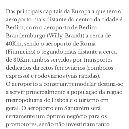
Das principais capitais da Europa a que tem o
aeroporto mais distante do centro da cidade é
Berlim, com o aeroporto de Berlim-
Brandemburgo (Willy-Brandt) a cerca de
40Km, sendo o aeroporto de Roma
(Fiumicino) o segundo mais distante a cerca
de 30Km, ambos servidos por transportes
dedicados directos ferroviários (comboios
expresso) e rodoviários (vias rápidas).
O aeroporto a construir/remodelar destina-se
a servir principalmente a população da região
metropolitana de Lisboa e o turismo em
geral. O aeroporto em Santarém será
certamente um óptimo negócio para os
promotores, senão não investiriam tanto