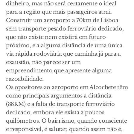
dinheiro, mas não será certamente o ideal
para a região que mais passageiros atrai.
Construir um aeroporto a 70km de Lisboa
sem transporte pesado ferroviário dedicado,
que não existe nem existirá em futuro
próximo, e a alguma distância de uma única
via rápida rodoviária que caminha já para a
exaustão, não parece ser um
empreendimento que apresente alguma
razoabilidade.
Os opositores ao aeroporto em Alcochete têm
como principais argumentos a distância
(38KM) e a falta de transporte ferroviário
dedicado, embora ele exista a poucos
quilómetros. O bairrismo, quando consciente
e responsável, é salutar, quando assim não é,