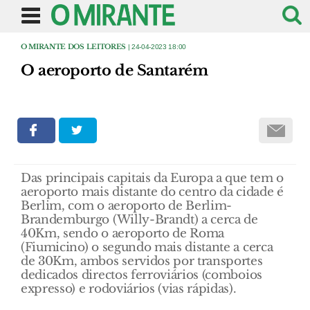
O MIRANTE DOS LEITORES
| 24-04-2023 18:00
O aeroporto de Santarém
Das principais capitais da Europa a que tem o
aeroporto mais distante do centro da cidade é
Berlim, com o aeroporto de Berlim-
Brandemburgo (Willy-Brandt) a cerca de
40Km, sendo o aeroporto de Roma
(Fiumicino) o segundo mais distante a cerca
de 30Km, ambos servidos por transportes
dedicados directos ferroviários (comboios
expresso) e rodoviários (vias rápidas).