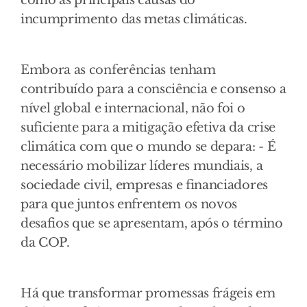
como as principais causas do
incumprimento das metas climáticas.
Embora as conferências tenham
contribuído para a consciência e consenso a
nível global e internacional, não foi o
suficiente para a mitigação efetiva da crise
climática com que o mundo se depara: - É
necessário mobilizar líderes mundiais, a
sociedade civil, empresas e financiadores
para que juntos enfrentem os novos
desafios que se apresentam, após o término
da COP.
Há que transformar promessas frágeis em