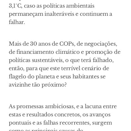
3,1°C, caso as políticas ambientais
permaneçam inalteráveis e continuem a
falhar.
Mais de 30 anos de COPs, de negociações,
de financiamento climático e promoção de
políticas sustentáveis, o que terá falhado,
então, para que este terrível cenário de
flagelo do planeta e seus habitantes se
avizinhe tão próximo?
As promessas ambiciosas, e a lacuna entre
estas e resultados concretos, os avanços
pontuais e as falhas recorrentes, surgem