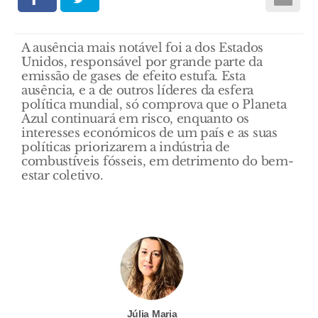
A ausência mais notável foi a dos Estados
Unidos, responsável por grande parte da
emissão de gases de efeito estufa. Esta
ausência, e a de outros líderes da esfera
política mundial, só comprova que o Planeta
Azul continuará em risco, enquanto os
interesses económicos de um país e as suas
políticas priorizarem a indústria de
combustíveis fósseis, em detrimento do bem-
estar coletivo.
Júlia Maria