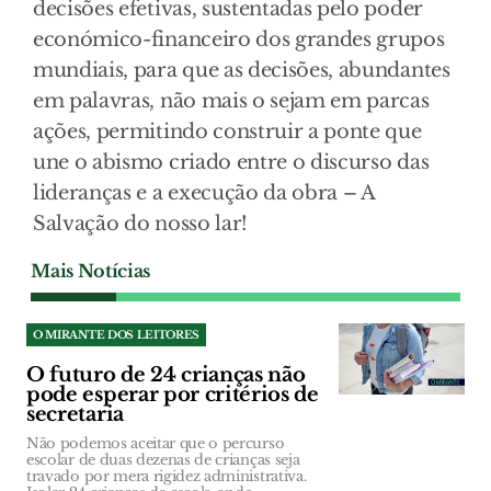
decisões efetivas, sustentadas pelo poder
económico-financeiro dos grandes grupos
mundiais, para que as decisões, abundantes
em palavras, não mais o sejam em parcas
ações, permitindo construir a ponte que
une o abismo criado entre o discurso das
lideranças e a execução da obra – A
Salvação do nosso lar!
Mais Notícias
O MIRANTE DOS LEITORES
O futuro de 24 crianças não
pode esperar por critérios de
secretaria
Não podemos aceitar que o percurso
escolar de duas dezenas de crianças seja
travado por mera rigidez administrativa.