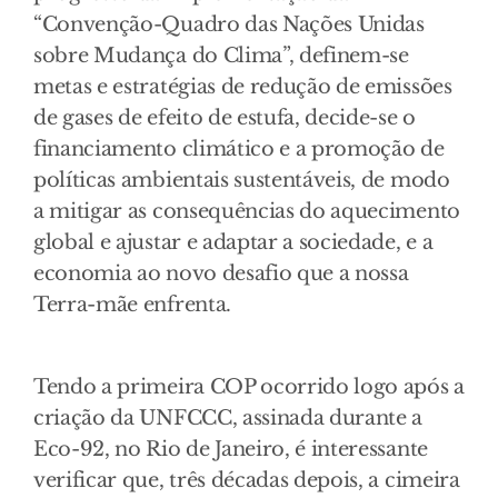
“Convenção-Quadro das Nações Unidas
sobre Mudança do Clima”, definem-se
metas e estratégias de redução de emissões
de gases de efeito de estufa, decide-se o
financiamento climático e a promoção de
políticas ambientais sustentáveis, de modo
a mitigar as consequências do aquecimento
global e ajustar e adaptar a sociedade, e a
economia ao novo desafio que a nossa
Terra-mãe enfrenta.
Tendo a primeira COP ocorrido logo após a
criação da UNFCCC, assinada durante a
Eco-92, no Rio de Janeiro, é interessante
verificar que, três décadas depois, a cimeira