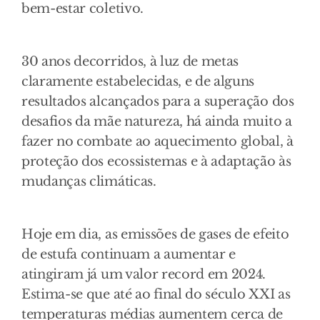
bem-estar coletivo.
30 anos decorridos, à luz de metas
claramente estabelecidas, e de alguns
resultados alcançados para a superação dos
desafios da mãe natureza, há ainda muito a
fazer no combate ao aquecimento global, à
proteção dos ecossistemas e à adaptação às
mudanças climáticas.
Hoje em dia, as emissões de gases de efeito
de estufa continuam a aumentar e
atingiram já um valor record em 2024.
Estima-se que até ao final do século XXI as
temperaturas médias aumentem cerca de