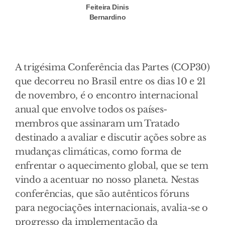
Feiteira Dinis
Bernardino
A trigésima Conferência das Partes (COP30)
que decorreu no Brasil entre os dias 10 e 21
de novembro, é o encontro internacional
anual que envolve todos os países-
membros que assinaram um Tratado
destinado a avaliar e discutir ações sobre as
mudanças climáticas, como forma de
enfrentar o aquecimento global, que se tem
vindo a acentuar no nosso planeta. Nestas
conferências, que são autênticos fóruns
para negociações internacionais, avalia-se o
progresso da implementação da