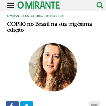
O MIRANTE DOS LEITORES
| 28-11-2025 13:58
COP30 no Brasil na sua trigésima
edição