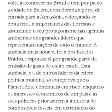
volta a acontecer no Brasil e tem por palco
a cidade de Belém, considerada a porta de
entrada para a Amazónia, reforçando-se,
desta feita, a importância das florestas e
assumindo o seu protagonismo nas agendas
ambientais dos grandes líderes que
representam nações de todo o mundo. A
ausência mais notável foi a dos Estados
Unidos, responsável por grande parte da
emissão de gases de efeito estufa. Esta
ausência, e a de outros líderes da esfera
política mundial, só comprova que o
Planeta Azul continuará em risco, enquanto
os interesses económicos de um país e as
suas políticas priorizarem a indústria de
combustíveis fósseis, em detrimento do