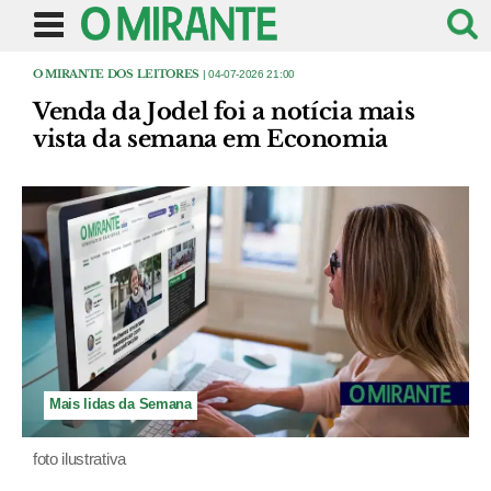
O MIRANTE DOS LEITORES
| 04-07-2026 21:00
Venda da Jodel foi a notícia mais
vista da semana em Economia
Mais lidas da Semana
foto ilustrativa