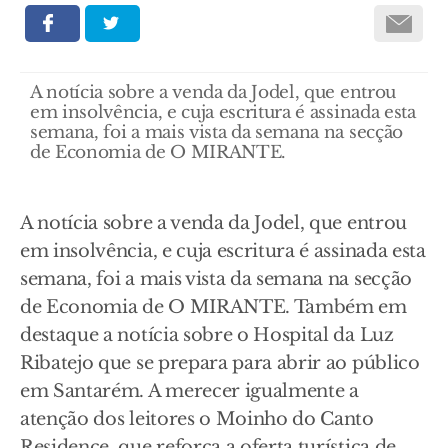
A notícia sobre a venda da Jodel, que entrou
em insolvência, e cuja escritura é assinada esta
semana, foi a mais vista da semana na secção
de Economia de O MIRANTE.
A notícia sobre a venda da Jodel, que entrou
em insolvência, e cuja escritura é assinada esta
semana, foi a mais vista da semana na secção
de Economia de O MIRANTE. Também em
destaque a notícia sobre o Hospital da Luz
Ribatejo que se prepara para abrir ao público
em Santarém. A merecer igualmente a
atenção dos leitores o Moinho do Canto
Residence, que reforça a oferta turística de