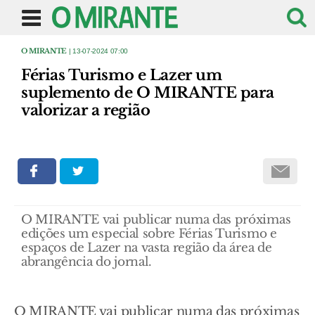
O MIRANTE
| 13-07-2024 07:00
Férias Turismo e Lazer um
suplemento de O MIRANTE para
valorizar a região
O MIRANTE vai publicar numa das próximas
edições um especial sobre Férias Turismo e
espaços de Lazer na vasta região da área de
abrangência do jornal.
O MIRANTE vai publicar numa das próximas