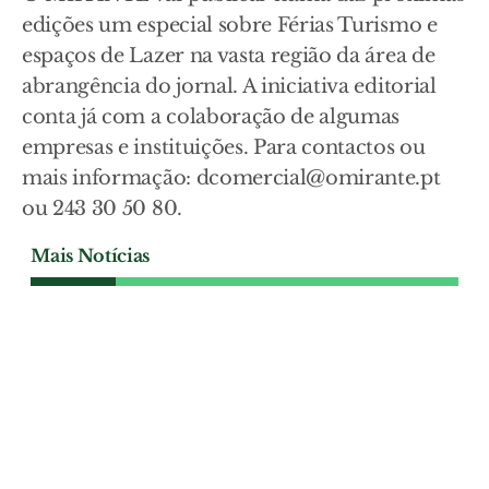
edições um especial sobre Férias Turismo e
espaços de Lazer na vasta região da área de
abrangência do jornal. A iniciativa editorial
conta já com a colaboração de algumas
empresas e instituições. Para contactos ou
mais informação: dcomercial@omirante.pt
ou 243 30 50 80.
Mais Notícias