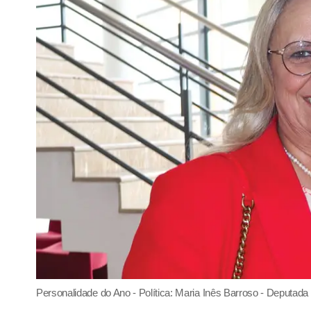
Personalidade do Ano - Política: Maria Inês Barroso - Deputada 