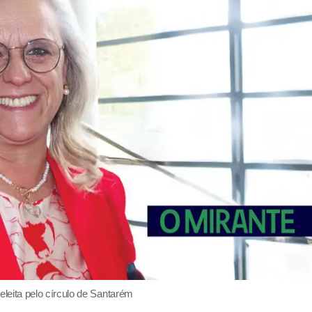
eleita pelo círculo de Santarém