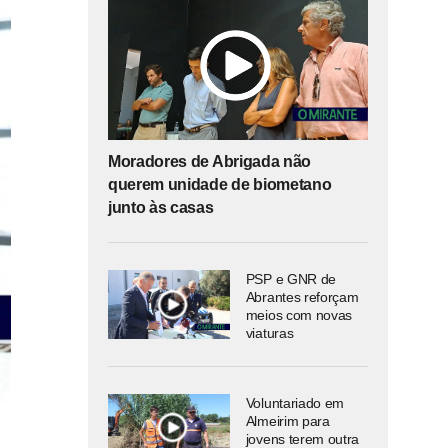
Moradores de Abrigada não
querem unidade de biometano
junto às casas
PSP e GNR de
Abrantes reforçam
meios com novas
viaturas
Voluntariado em
Almeirim para
jovens terem outra