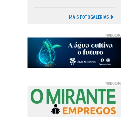
MAIS FOTOGALERIAS