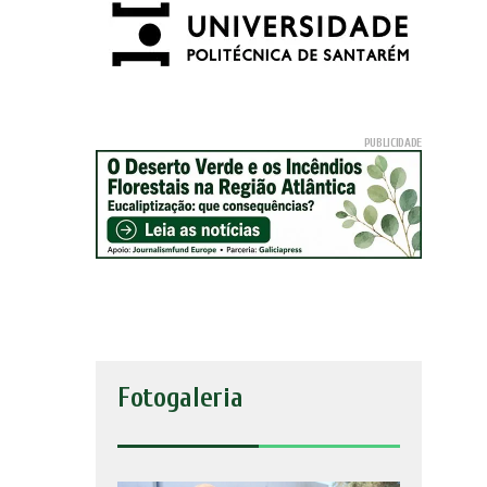
Fotogaleria