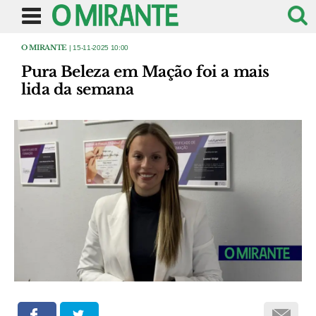
O MIRANTE
| 15-11-2025 10:00
Pura Beleza em Mação foi a mais
lida da semana