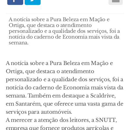
A notícia sobre a Pura Beleza em Mação e
Ortiga, que destaca o atendimento
personalizado e a qualidade dos serviços, foi a
notícia do caderno de Economia mais vista da
semana.
A notícia sobre a Pura Beleza em Mação e
Ortiga, que destaca o atendimento
personalizado e a qualidade dos serviços, foi a
notícia do caderno de Economia mais vista da
semana. Também em destaque a Scaldrive,
em Santarém, que oferece uma vasta gama de
serviços para automóveis.
A merecer a atenção dos leitores, a SNUTT,
empresa que fornece produtos agrícolas e