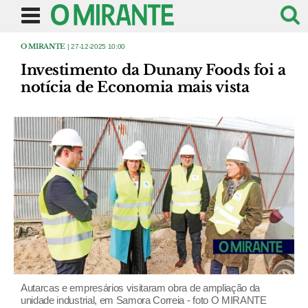
O MIRANTE
| 27-12-2025 10:00
Investimento da Dunany Foods foi a
notícia de Economia mais vista
Autarcas e empresários visitaram obra de ampliação da
unidade industrial, em Samora Correia - foto O MIRANTE