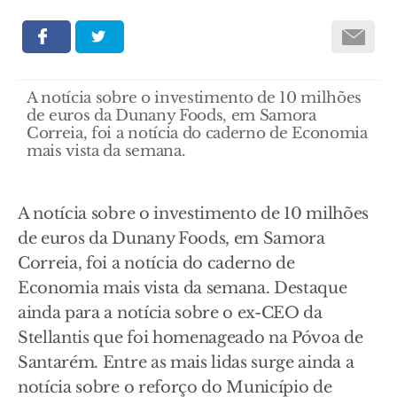
A notícia sobre o investimento de 10 milhões
de euros da Dunany Foods, em Samora
Correia, foi a notícia do caderno de Economia
mais vista da semana.
A notícia sobre o investimento de 10 milhões
de euros da Dunany Foods, em Samora
Correia, foi a notícia do caderno de
Economia mais vista da semana. Destaque
ainda para a notícia sobre o ex-CEO da
Stellantis que foi homenageado na Póvoa de
Santarém. Entre as mais lidas surge ainda a
notícia sobre o reforço do Município de