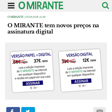
O MIRANTE
| 05-06-2026 21:00
O MIRANTE tem novos preços na
assinatura digital