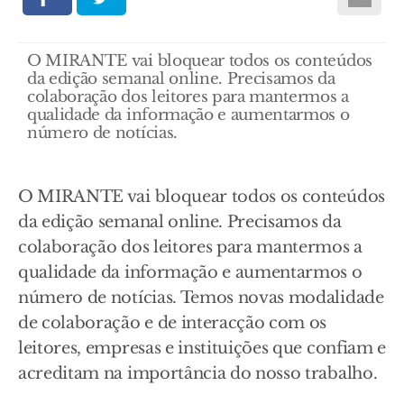
O MIRANTE vai bloquear todos os conteúdos
da edição semanal online. Precisamos da
colaboração dos leitores para mantermos a
qualidade da informação e aumentarmos o
número de notícias.
O MIRANTE vai bloquear todos os conteúdos
da edição semanal online. Precisamos da
colaboração dos leitores para mantermos a
qualidade da informação e aumentarmos o
número de notícias. Temos novas modalidade
de colaboração e de interacção com os
leitores, empresas e instituições que confiam e
acreditam na importância do nosso trabalho.