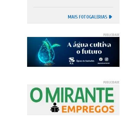
MAIS FOTOGALERIAS