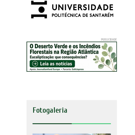
Fotogaleria