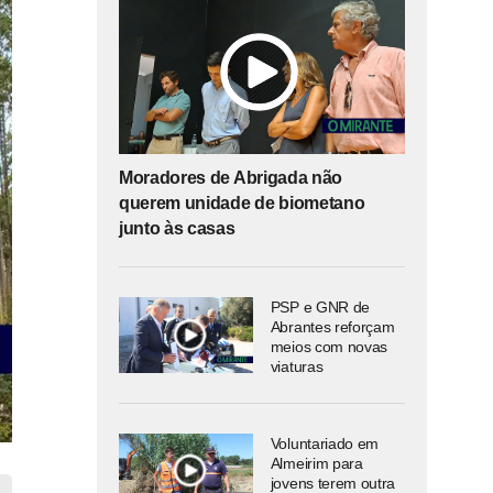
Moradores de Abrigada não
querem unidade de biometano
junto às casas
PSP e GNR de
Abrantes reforçam
meios com novas
viaturas
Voluntariado em
Almeirim para
jovens terem outra