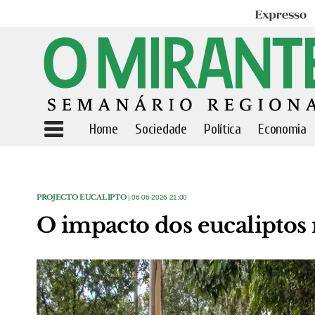
Expresso
Home
Sociedade
Política
Economia
PROJECTO EUCALIPTO
| 06-06-2026 21:00
O impacto dos eucaliptos n