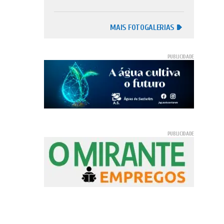
MAIS FOTOGALERIAS