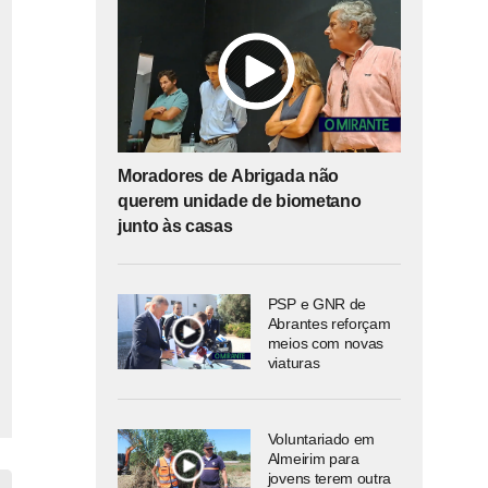
Moradores de Abrigada não
querem unidade de biometano
junto às casas
PSP e GNR de
Abrantes reforçam
meios com novas
viaturas
Voluntariado em
Almeirim para
jovens terem outra