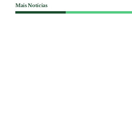
Mais Notícias