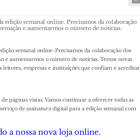
 edição semanal online. Precisamos da colaboração
nformação e aumentarmos o número de notícias.
ição semanal online. Precisamos da colaboração dos
ção e aumentarmos o número de notícias. Temos novas
leitores, empresas e instituições que confiam e acredit
páginas vistas. Vamos continuar a oferecer todas as
erviço de assinatura digital para a edição semanal com
o a nossa nova loja online.