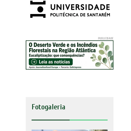
Fotogaleria