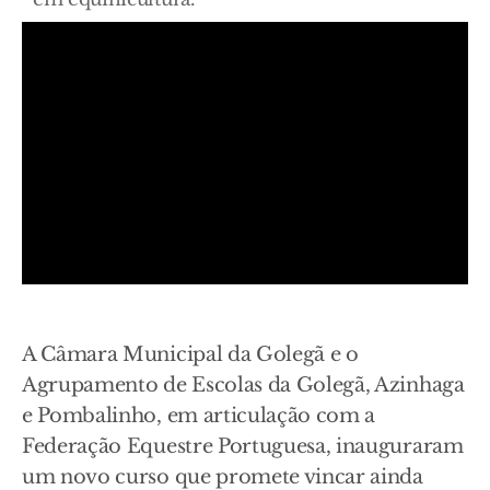
A Câmara Municipal da Golegã e o
Agrupamento de Escolas da Golegã, Azinhaga
e Pombalinho, em articulação com a
Federação Equestre Portuguesa, inauguraram
um novo curso que promete vincar ainda