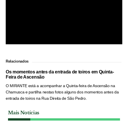
Relacionados
Os momentos antes da entrada de toiros em Quinta-
Feira de Ascensão
O MIRANTE está a acompanhar a Quinta-feira de Ascensão na
Chamusca e partilha nestas fotos alguns dos momentos antes da
entrada de toiros na Rua Direita de São Pedro.
Mais Notícias