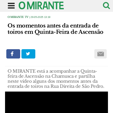
O MIRANTE TV
| 29-05-2025 13:19
Os momentos antes da entrada de
toiros em Quinta-Feira de Ascensão
O MIRANTE está a acompanhar a Quinta-
feira de Ascensão na Chamusca e partilha
neste vídeo alguns dos momentos antes da
entrada de toiros na Rua Direita de São Pedro.