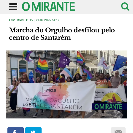
O MIRANTE TV
| 21-09-2025 14:17
Marcha do Orgulho desfilou pelo
centro de Santarém