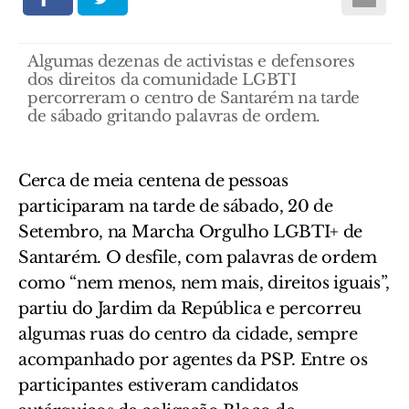
Algumas dezenas de activistas e defensores
dos direitos da comunidade LGBTI
percorreram o centro de Santarém na tarde
de sábado gritando palavras de ordem.
Cerca de meia centena de pessoas
participaram na tarde de sábado, 20 de
Setembro, na Marcha Orgulho LGBTI+ de
Santarém. O desfile, com palavras de ordem
como “nem menos, nem mais, direitos iguais”,
partiu do Jardim da República e percorreu
algumas ruas do centro da cidade, sempre
acompanhado por agentes da PSP. Entre os
participantes estiveram candidatos