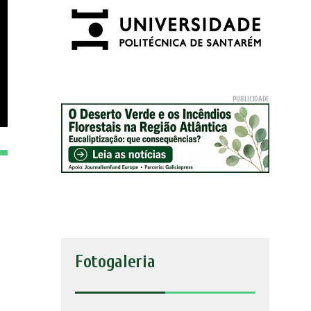
Fotogaleria