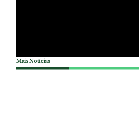
Mais Notícias