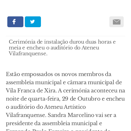
Cerimónia de instalação durou duas horas e
meia e encheu o auditório do Ateneu
Vilafranquense.
Estão empossados os novos membros da
assembleia municipal e câmara municipal de
Vila Franca de Xira. A cerimónia aconteceu na
noite de quarta-feira, 29 de Outubro e encheu
o auditório do Ateneu Artístico
Vilafranquense. Sandra Marcelino vai ser a
presidente da assembleia municipal e