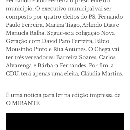
Fernando Paulo Ferreira o presidente do
município. O executivo municipal vai ser
composto por quatro eleitos do PS, Fernando
Paulo Ferreira, Marina Tiago, Arlindo Dias e
Manuela Ralha. Segue-se a coligação Nova
Geração com David Pato Ferreira, Fábio
Mousinho Pinto e Rita Antunes. O Chega vai
ter três vereadores: Barreira Soares, Carlos
Alvarenga e Bárbara Fernandes. Por fim, a
CDU, terá apenas uma eleita, Cláudia Martins.
É uma notícia para ler na edição impressa de
O MIRANTE