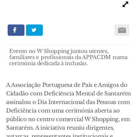
Evento no W Shopping juntou utentes,
familiares e profissionais da APPACDM numa
cerimónia dedicada à inclusão.
A Associação Portuguesa de Pais e Amigos do
Cidadão com Deficiência Mental de Santarém
assinalou o Dia Internacional das Pessoas com
Deficiência com uma cerimónia aberta ao
público no centro comercial W Shopping, em
Santarém. A iniciativa reuniu dirigentes,
autarcas, representantes institucionais e