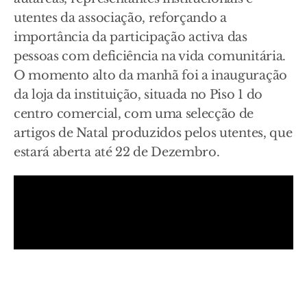
utentes da associação, reforçando a
importância da participação activa das
pessoas com deficiência na vida comunitária.
O momento alto da manhã foi a inauguração
da loja da instituição, situada no Piso 1 do
centro comercial, com uma selecção de
artigos de Natal produzidos pelos utentes, que
estará aberta até 22 de Dezembro.