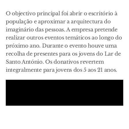
O objectivo principal foi abrir o escritório à
população e aproximar a arquitectura do
imaginário das pessoas. A empresa pretende
realizar outros eventos temáticos ao longo do
próximo ano. Durante o evento houve uma
recolha de presentes para os jovens do Lar de
Santo António. Os donativos revertem
integralmente para jovens dos 5 aos 21 anos.