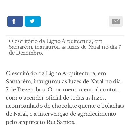
O escritório da Ligno Arquitectura, em
Santarém, inaugurou as luzes de Natal no dia 7
de Dezembro.
O escritório da Ligno Arquitectura, em
Santarém, inaugurou as luzes de Natal no dia
7 de Dezembro. O momento central contou
com o acender oficial de todas as luzes,
acompanhado de chocolate quente e bolachas
de Natal, e a intervenção de agradecimento
pelo arquitecto Rui Santos.