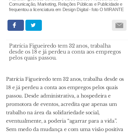
Comunicação, Marketing, Relações Públicas e Publicidade e
frequentou a licenciatura em Design Digital - foto O MIRANTE
Patrícia Figueiredo tem 32 anos, trabalha
desde os 18 e já perdeu a conta aos empregos
pelos quais passou.
Patrícia Figueiredo tem 32 anos, trabalha desde os
18 e já perdeu a conta aos empregos pelos quais
passou. Desde administrativa, a hospedeira e
promotora de eventos, acredita que apenas um
trabalho na área da solidariedade social,
eventualmente, a poderia “agarrar para a vida”.
Sem medo da mudança e com uma visão positiva