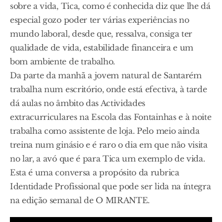
sobre a vida, Tica, como é conhecida diz que lhe dá
especial gozo poder ter várias experiências no
mundo laboral, desde que, ressalva, consiga ter
qualidade de vida, estabilidade financeira e um
bom ambiente de trabalho.
Da parte da manhã a jovem natural de Santarém
trabalha num escritório, onde está efectiva, à tarde
dá aulas no âmbito das Actividades
extracurriculares na Escola das Fontainhas e à noite
trabalha como assistente de loja. Pelo meio ainda
treina num ginásio e é raro o dia em que não visita
no lar, a avó que é para Tica um exemplo de vida.
Esta é uma conversa a propósito da rubrica
Identidade Profissional que pode ser lida na íntegra
na edição semanal de O MIRANTE.