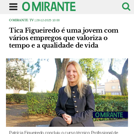
O MIRANTE TV
| 28-12-2025 10:00
Tica Figueiredo é uma jovem com
vários empregos que valoriza o
tempo e a qualidade de vida
Patrícia Figueiredo concluiu o curso técnico Profissional de