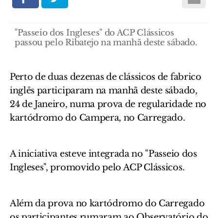
"Passeio dos Ingleses" do ACP Clássicos
passou pelo Ribatejo na manhã deste sábado.
Perto de duas dezenas de clássicos de fabrico
inglês participaram na manhã deste sábado,
24 de Janeiro, numa prova de regularidade no
kartódromo do Campera, no Carregado.
A iniciativa esteve integrada no "Passeio dos
Ingleses", promovido pelo ACP Clássicos.
Além da prova no kartódromo do Carregado
os participantes rumaram ao Observatório do