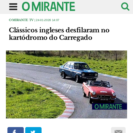
O MIRANTE TV
| 24-01-2026 14:07
Clássicos ingleses desfilaram no
kartódromo do Carregado