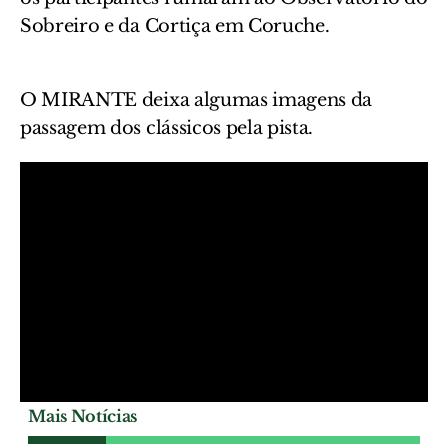
Sobreiro e da Cortiça em Coruche.
O MIRANTE deixa algumas imagens da
passagem dos clássicos pela pista.
Mais Notícias