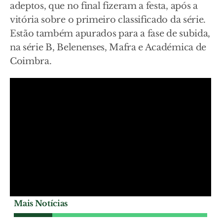
adeptos, que no final fizeram a festa, após a
vitória sobre o primeiro classificado da série.
Estão também apurados para a fase de subida,
na série B, Belenenses, Mafra e Académica de
Coimbra.
Mais Notícias