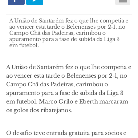
A União de Santarém fez o que lhe competia e
ao vencer esta tarde o Belenenses por 2-1, no
Campo Chã das Padeiras, carimbou o
apuramento para a fase de subida da Liga 3
em futebol.
A União de Santarém fez o que lhe competia e
ao vencer esta tarde o Belenenses por 2-1, no
Campo Chã das Padeiras, carimbou o
apuramento para a fase de subida da Liga 3
em futebol. Marco Grilo e Eberth marcaram
os golos dos ribatejanos.
O desafio teve entrada gratuita para sócios e