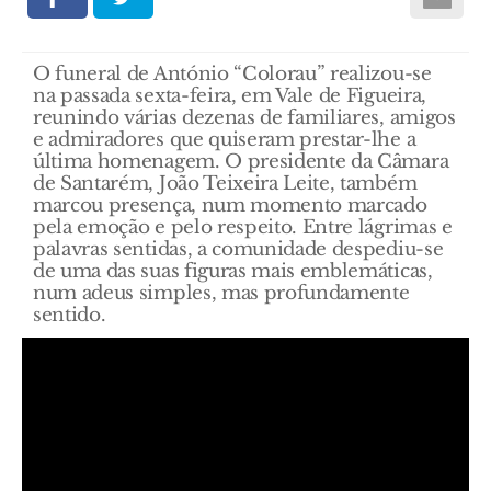
O funeral de António “Colorau” realizou-se
na passada sexta-feira, em Vale de Figueira,
reunindo várias dezenas de familiares, amigos
e admiradores que quiseram prestar-lhe a
última homenagem. O presidente da Câmara
de Santarém, João Teixeira Leite, também
marcou presença, num momento marcado
pela emoção e pelo respeito. Entre lágrimas e
palavras sentidas, a comunidade despediu-se
de uma das suas figuras mais emblemáticas,
num adeus simples, mas profundamente
sentido.