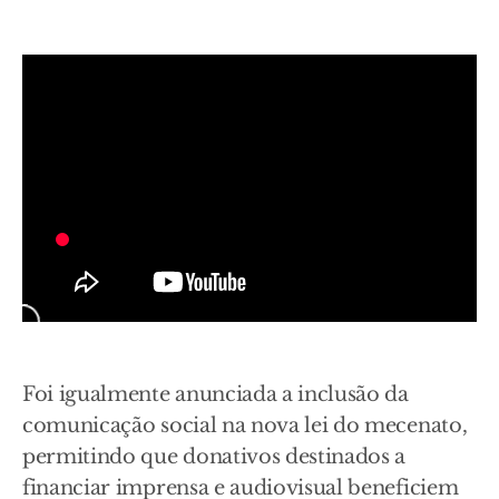
Foi igualmente anunciada a inclusão da
comunicação social na nova lei do mecenato,
permitindo que donativos destinados a
financiar imprensa e audiovisual beneficiem