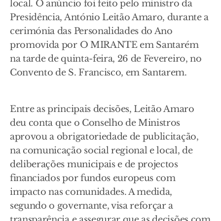
local. O anúncio foi feito pelo ministro da
Presidência, António Leitão Amaro, durante a
cerimónia das Personalidades do Ano
promovida por O MIRANTE em Santarém
na tarde de quinta-feira, 26 de Fevereiro, no
Convento de S. Francisco, em Santarem.
Entre as principais decisões, Leitão Amaro
deu conta que o Conselho de Ministros
aprovou a obrigatoriedade de publicitação,
na comunicação social regional e local, de
deliberações municipais e de projectos
financiados por fundos europeus com
impacto nas comunidades. A medida,
segundo o governante, visa reforçar a
transparência e assegurar que as decisões com