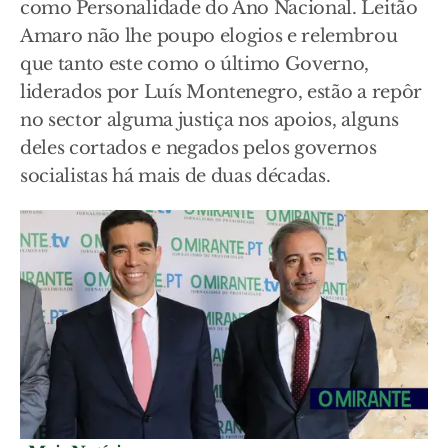
como Personalidade do Ano Nacional. Leitão
Amaro não lhe poupo elogios e relembrou
que tanto este como o último Governo,
liderados por Luís Montenegro, estão a repôr
no sector alguma justiça nos apoios, alguns
deles cortados e negados pelos governos
socialistas há mais de duas décadas.