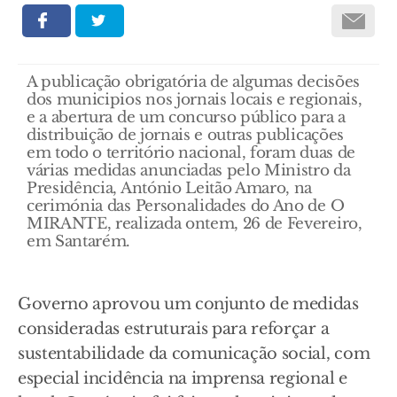
A publicação obrigatória de algumas decisões
dos municipios nos jornais locais e regionais,
e a abertura de um concurso público para a
distribuição de jornais e outras publicações
em todo o território nacional, foram duas de
várias medidas anunciadas pelo Ministro da
Presidência, António Leitão Amaro, na
cerimónia das Personalidades do Ano de O
MIRANTE, realizada ontem, 26 de Fevereiro,
em Santarém.
Governo aprovou um conjunto de medidas
consideradas estruturais para reforçar a
sustentabilidade da comunicação social, com
especial incidência na imprensa regional e