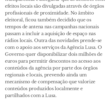
efeitos locais são divulgadas através de órgãos
profissionais de proximidade. No âmbito
eleitoral, ficou também decidido que os
tempos de antena nas campanhas nacionais
passam a incluir a aquisição de espaço nas
rádios locais. Outra das novidades prende-se
com o apoio aos serviços da Agência Lusa. O
Governo quer disponibilizar dois milhões de
euros para permitir descontos no acesso aos
conteúdos da agência por parte dos órgãos
regionais e locais, prevendo ainda um
mecanismo de compensação que valorize
conteúdos produzidos localmente e
partilhados com a Lusa.