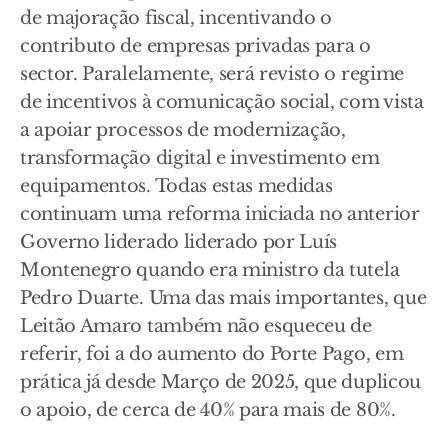
de majoração fiscal, incentivando o
contributo de empresas privadas para o
sector. Paralelamente, será revisto o regime
de incentivos à comunicação social, com vista
a apoiar processos de modernização,
transformação digital e investimento em
equipamentos. Todas estas medidas
continuam uma reforma iniciada no anterior
Governo liderado liderado por Luís
Montenegro quando era ministro da tutela
Pedro Duarte. Uma das mais importantes, que
Leitão Amaro também não esqueceu de
referir, foi a do aumento do Porte Pago, em
prática já desde Março de 2025, que duplicou
o apoio, de cerca de 40% para mais de 80%.