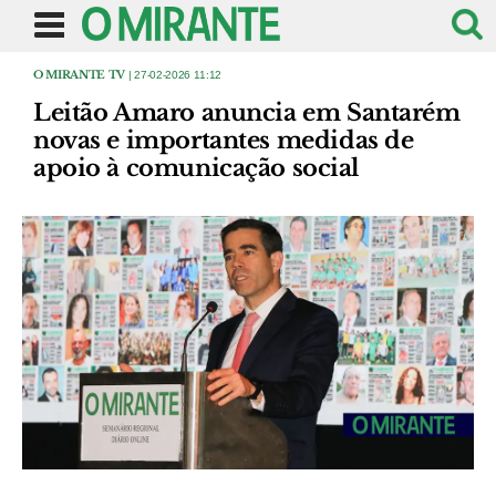
O MIRANTE TV
| 27-02-2026 11:12
Leitão Amaro anuncia em Santarém
novas e importantes medidas de
apoio à comunicação social