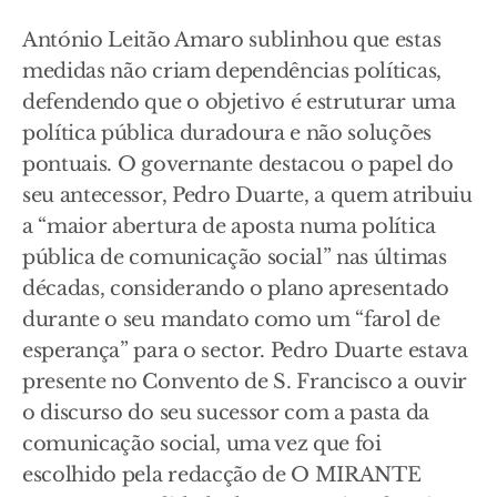
António Leitão Amaro sublinhou que estas
medidas não criam dependências políticas,
defendendo que o objetivo é estruturar uma
política pública duradoura e não soluções
pontuais. O governante destacou o papel do
seu antecessor, Pedro Duarte, a quem atribuiu
a “maior abertura de aposta numa política
pública de comunicação social” nas últimas
décadas, considerando o plano apresentado
durante o seu mandato como um “farol de
esperança” para o sector. Pedro Duarte estava
presente no Convento de S. Francisco a ouvir
o discurso do seu sucessor com a pasta da
comunicação social, uma vez que foi
escolhido pela redacção de O MIRANTE