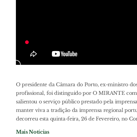
O presidente da Câmara do Porto, ex-ministro dos 
profissional, foi distinguido por O MIRANTE com
salientou o serviço público prestado pela impren
manter viva a tradição da imprensa regional port
decorreu esta quinta-feira, 26 de Fevereiro, no C
Mais Notícias