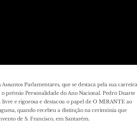
Assuntos Parlamentares, que se destaca pela sua carreir
 o prémio Personalidade do Ano Nacional. Pedro Duarte
sa livre e rigorosa e destacou o papel de O MIRANTE ao
uguesa, quando recebeu a distinção na cerimónia que
onvento de S. Francisco, em Santarém.