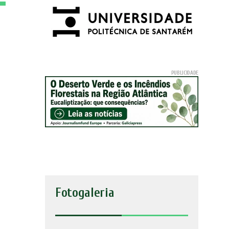
Fotogaleria