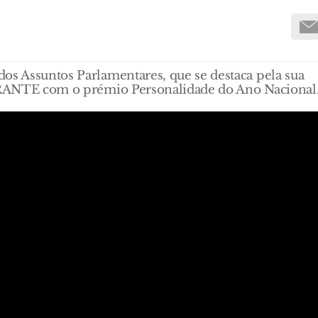
os Assuntos Parlamentares, que se destaca pela sua
 MIRANTE com o prémio Personalidade do Ano Nacional