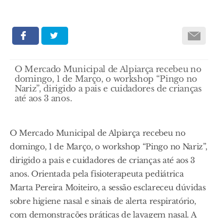
O Mercado Municipal de Alpiarça recebeu no
domingo, 1 de Março, o workshop “Pingo no
Nariz”, dirigido a pais e cuidadores de crianças
até aos 3 anos.
O Mercado Municipal de Alpiarça recebeu no
domingo, 1 de Março, o workshop “Pingo no Nariz”,
dirigido a pais e cuidadores de crianças até aos 3
anos. Orientada pela fisioterapeuta pediátrica
Marta Pereira Moiteiro, a sessão esclareceu dúvidas
sobre higiene nasal e sinais de alerta respiratório,
com demonstrações práticas de lavagem nasal. A