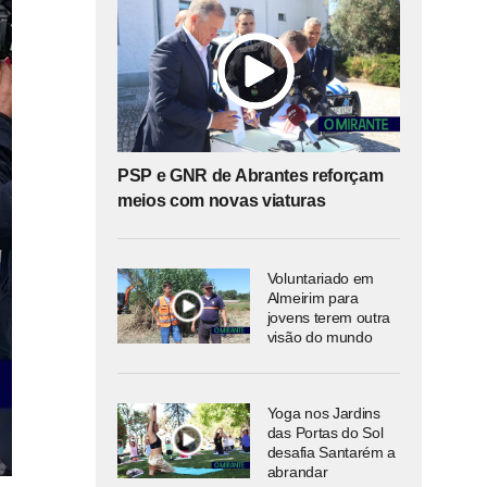
PSP e GNR de Abrantes reforçam
meios com novas viaturas
Voluntariado em
Almeirim para
jovens terem outra
visão do mundo
Yoga nos Jardins
das Portas do Sol
desafia Santarém a
abrandar