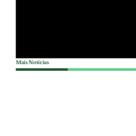
Mais Notícias