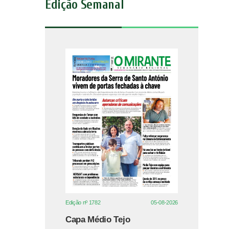
Edição Semanal
Edição nº 1782
05-08-2026
Capa Médio Tejo