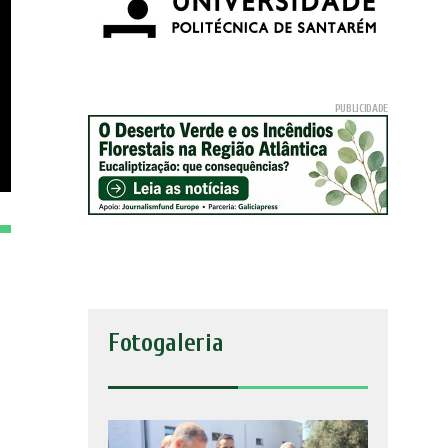
Fotogaleria