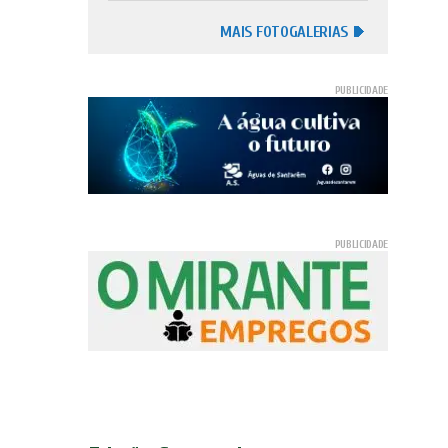
MAIS FOTOGALERIAS