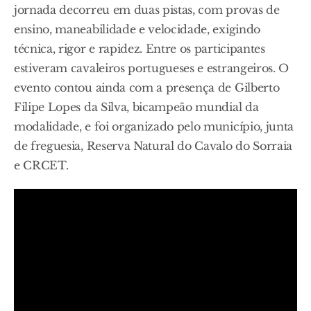
jornada decorreu em duas pistas, com provas de
ensino, maneabilidade e velocidade, exigindo
técnica, rigor e rapidez. Entre os participantes
estiveram cavaleiros portugueses e estrangeiros. O
evento contou ainda com a presença de Gilberto
Filipe Lopes da Silva, bicampeão mundial da
modalidade, e foi organizado pelo município, junta
de freguesia, Reserva Natural do Cavalo do Sorraia
e CRCET.