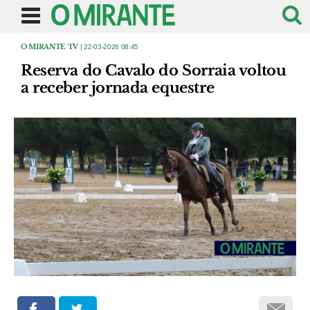
O MIRANTE TV
| 22-03-2026 08:45
Reserva do Cavalo do Sorraia voltou
a receber jornada equestre