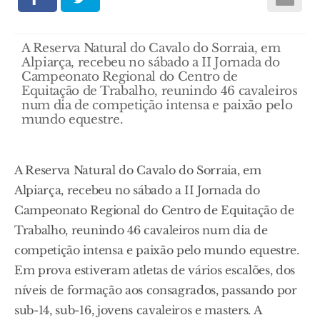
A Reserva Natural do Cavalo do Sorraia, em
Alpiarça, recebeu no sábado a II Jornada do
Campeonato Regional do Centro de
Equitação de Trabalho, reunindo 46 cavaleiros
num dia de competição intensa e paixão pelo
mundo equestre.
A Reserva Natural do Cavalo do Sorraia, em
Alpiarça, recebeu no sábado a II Jornada do
Campeonato Regional do Centro de Equitação de
Trabalho, reunindo 46 cavaleiros num dia de
competição intensa e paixão pelo mundo equestre.
Em prova estiveram atletas de vários escalões, dos
níveis de formação aos consagrados, passando por
sub-14, sub-16, jovens cavaleiros e masters. A