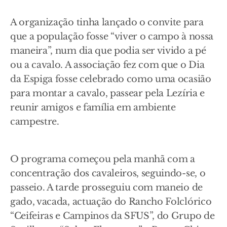
A organização tinha lançado o convite para
que a população fosse “viver o campo à nossa
maneira”, num dia que podia ser vivido a pé
ou a cavalo. A associação fez com que o Dia
da Espiga fosse celebrado como uma ocasião
para montar a cavalo, passear pela Lezíria e
reunir amigos e família em ambiente
campestre.
O programa começou pela manhã com a
concentração dos cavaleiros, seguindo-se, o
passeio. A tarde prosseguiu com maneio de
gado, vacada, actuação do Rancho Folclórico
“Ceifeiras e Campinos da SFUS”, do Grupo de