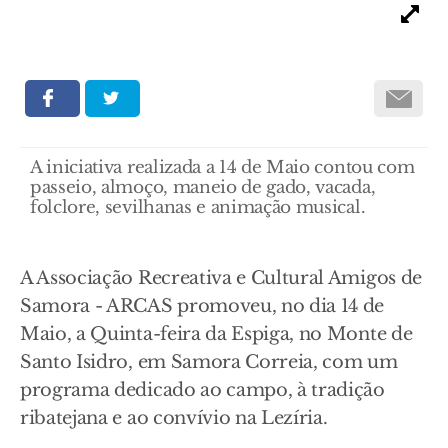
A iniciativa realizada a 14 de Maio contou com
passeio, almoço, maneio de gado, vacada,
folclore, sevilhanas e animação musical.
A Associação Recreativa e Cultural Amigos de
Samora - ARCAS promoveu, no dia 14 de
Maio, a Quinta-feira da Espiga, no Monte de
Santo Isidro, em Samora Correia, com um
programa dedicado ao campo, à tradição
ribatejana e ao convívio na Lezíria.