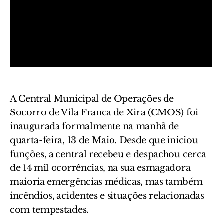
A Central Municipal de Operações de
Socorro de Vila Franca de Xira (CMOS) foi
inaugurada formalmente na manhã de
quarta-feira, 13 de Maio. Desde que iniciou
funções, a central recebeu e despachou cerca
de 14 mil ocorrências, na sua esmagadora
maioria emergências médicas, mas também
incêndios, acidentes e situações relacionadas
com tempestades.