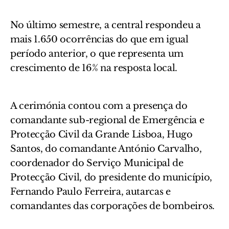
No último semestre, a central respondeu a
mais 1.650 ocorrências do que em igual
período anterior, o que representa um
crescimento de 16% na resposta local.
A cerimónia contou com a presença do
comandante sub-regional de Emergência e
Protecção Civil da Grande Lisboa, Hugo
Santos, do comandante António Carvalho,
coordenador do Serviço Municipal de
Protecção Civil, do presidente do município,
Fernando Paulo Ferreira, autarcas e
comandantes das corporações de bombeiros.