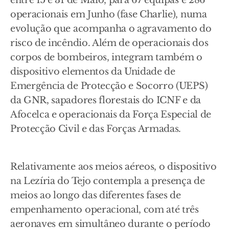
operacionais em Junho (fase Charlie), numa
evolução que acompanha o agravamento do
risco de incêndio. Além de operacionais dos
corpos de bombeiros, integram também o
dispositivo elementos da Unidade de
Emergência de Protecção e Socorro (UEPS)
da GNR, sapadores florestais do ICNF e da
Afocelca e operacionais da Força Especial de
Protecção Civil e das Forças Armadas.
Relativamente aos meios aéreos, o dispositivo
na Lezíria do Tejo contempla a presença de
meios ao longo das diferentes fases de
empenhamento operacional, com até três
aeronaves em simultâneo durante o período