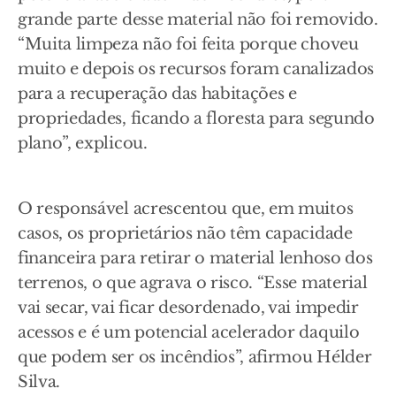
grande parte desse material não foi removido.
“Muita limpeza não foi feita porque choveu
muito e depois os recursos foram canalizados
para a recuperação das habitações e
propriedades, ficando a floresta para segundo
plano”, explicou.
O responsável acrescentou que, em muitos
casos, os proprietários não têm capacidade
financeira para retirar o material lenhoso dos
terrenos, o que agrava o risco. “Esse material
vai secar, vai ficar desordenado, vai impedir
acessos e é um potencial acelerador daquilo
que podem ser os incêndios”, afirmou Hélder
Silva.