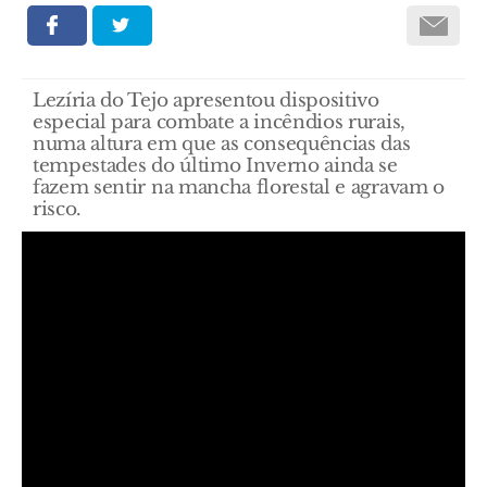
Lezíria do Tejo apresentou dispositivo
especial para combate a incêndios rurais,
numa altura em que as consequências das
tempestades do último Inverno ainda se
fazem sentir na mancha florestal e agravam o
risco.