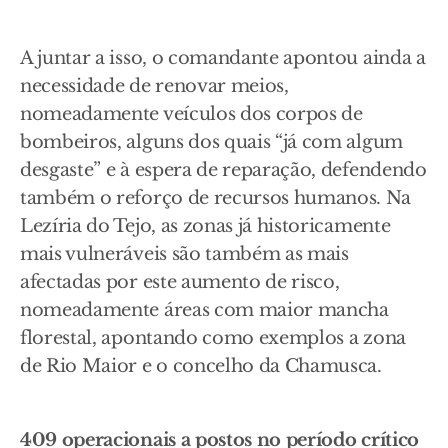
A juntar a isso, o comandante apontou ainda a
necessidade de renovar meios,
nomeadamente veículos dos corpos de
bombeiros, alguns dos quais “já com algum
desgaste” e à espera de reparação, defendendo
também o reforço de recursos humanos. Na
Lezíria do Tejo, as zonas já historicamente
mais vulneráveis são também as mais
afectadas por este aumento de risco,
nomeadamente áreas com maior mancha
florestal, apontando como exemplos a zona
de Rio Maior e o concelho da Chamusca.
409 operacionais a postos no período crítico