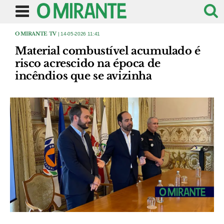
O MIRANTE TV
| 14-05-2026 11:41
Material combustível acumulado é
risco acrescido na época de
incêndios que se avizinha