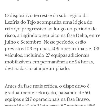
O dispositivo terrestre da sub-região da
Lezíria do Tejo acompanha uma lógica de
reforço progressivo ao longo do período de
risco, atingindo o seu pico na fase Delta, entre
Julho e Setembro. Nesse período, estão
previstos 103 equipas, 409 operacionais e 103
veículos, incluindo 27 equipas adicionais
mobilizáveis em permanência de 24 horas,
destinadas ao ataque ampliado.
Antes da fase mais crítica, o dispositivo é
gradualmente reforçado, passando de 50
equipas e 217 operacionais na fase Bravo,
entre 15 e 31 de Maio, para 67 equipas e 286