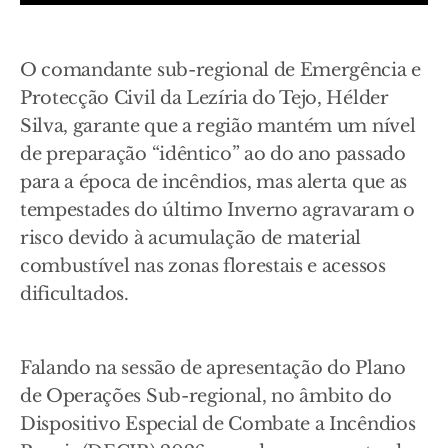
O comandante sub-regional de Emergência e
Protecção Civil da Lezíria do Tejo, Hélder
Silva, garante que a região mantém um nível
de preparação “idêntico” ao do ano passado
para a época de incêndios, mas alerta que as
tempestades do último Inverno agravaram o
risco devido à acumulação de material
combustível nas zonas florestais e acessos
dificultados.
Falando na sessão de apresentação do Plano
de Operações Sub-regional, no âmbito do
Dispositivo Especial de Combate a Incêndios