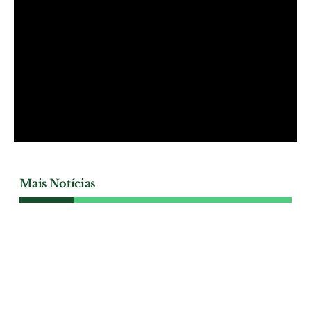
Mais Notícias