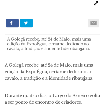
A Golegã recebe, até 24 de Maio, mais uma
edição da ExpoÉgua, certame dedicado ao
cavalo, à tradição e à identidade ribatejana.
A Golegã recebe, até 24 de Maio, mais uma
edição da ExpoÉgua, certame dedicado ao
cavalo, à tradição e à identidade ribatejana.
Durante quatro dias, o Largo do Arneiro volta
a ser ponto de encontro de criadores,