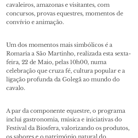
cavaleiros, amazonas e visitantes, com
concursos, provas equestres, momentos de
convívio e animação.
Um dos momentos mais simbólicos é a
Romaria a São Martinho, realizada esta sexta-
feira, 22 de Maio, pelas 10h00, numa
celebração que cruza fé, cultura popular e a
ligação profunda da Golegã ao mundo do
cavalo.
A par da componente equestre, o programa
inclui gastronomia, música e iniciativas do
Festival da Biosfera, valorizando os produtos,
os sabores e o património natural do