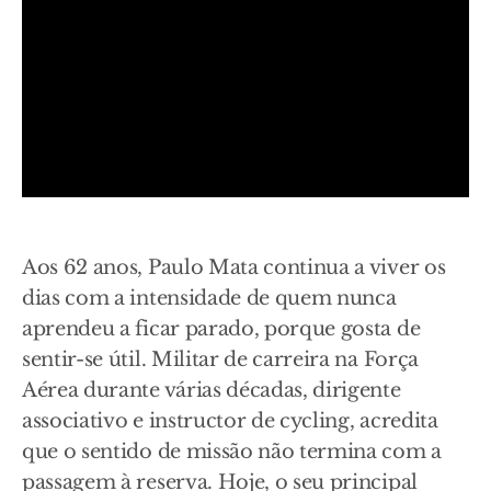
Aos 62 anos, Paulo Mata continua a viver os
dias com a intensidade de quem nunca
aprendeu a ficar parado, porque gosta de
sentir-se útil. Militar de carreira na Força
Aérea durante várias décadas, dirigente
associativo e instructor de cycling, acredita
que o sentido de missão não termina com a
passagem à reserva. Hoje, o seu principal