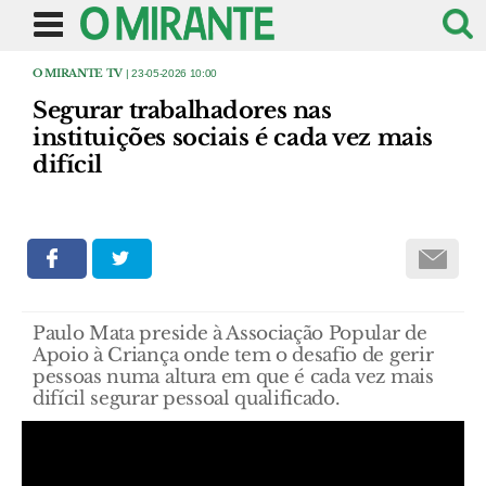
O MIRANTE TV
| 23-05-2026 10:00
Segurar trabalhadores nas
instituições sociais é cada vez mais
difícil
Paulo Mata preside à Associação Popular de
Apoio à Criança onde tem o desafio de gerir
pessoas numa altura em que é cada vez mais
difícil segurar pessoal qualificado.