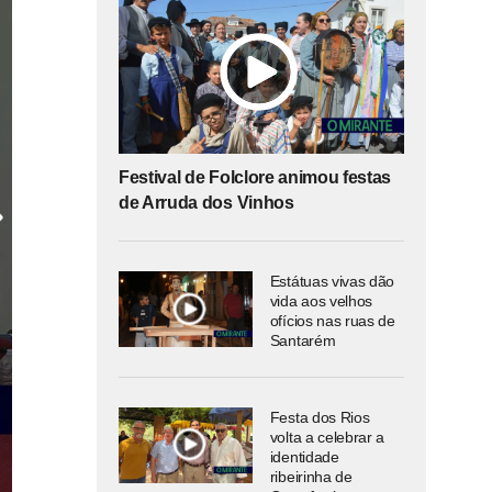
Festival de Folclore animou festas
de Arruda dos Vinhos
Estátuas vivas dão
vida aos velhos
ofícios nas ruas de
Santarém
Festa dos Rios
volta a celebrar a
identidade
ribeirinha de