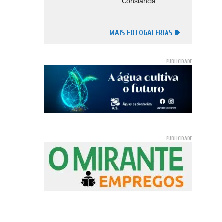
Constância
MAIS FOTOGALERIAS