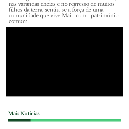
nas varandas cheias e no regresso de muitos
filhos da terra, sentiu-se a força de uma
comunidade que vive Maio como património
comum.
Mais Notícias