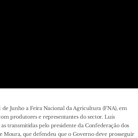
1 de Junho a Feira Nacional da Agricultura (FNA), em
om produtores e representantes do sector. Luís
 as transmitidas pelo presidente da Confederação dos
 e Moura, que defendeu que o Governo deve prosseguir