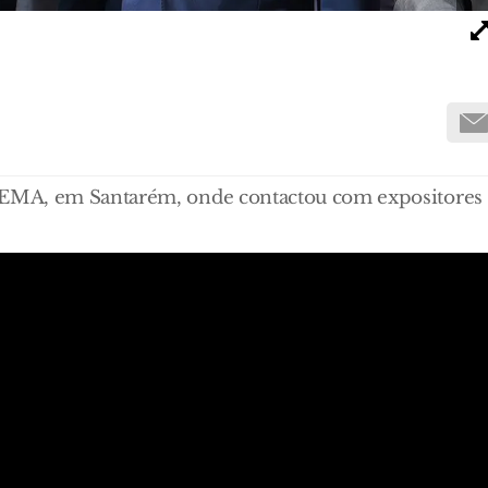
EMA, em Santarém, onde contactou com expositores