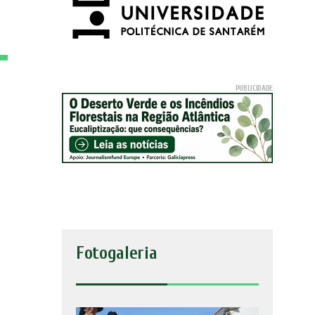
Fotogaleria