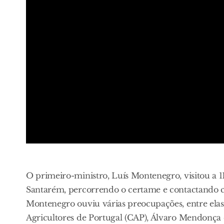
O primeiro-ministro, Luís Montenegro, visitou a 1
Santarém, percorrendo o certame e contactando c
Montenegro ouviu várias preocupações, entre elas
Agricultores de Portugal (CAP), Álvaro Mendonça