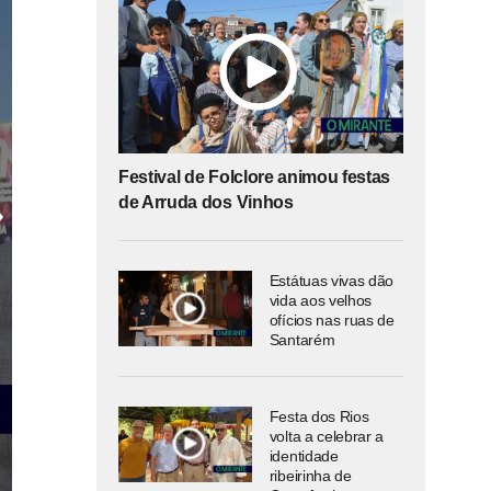
Festival de Folclore animou festas
de Arruda dos Vinhos
Estátuas vivas dão
vida aos velhos
ofícios nas ruas de
Santarém
Festa dos Rios
volta a celebrar a
identidade
ribeirinha de