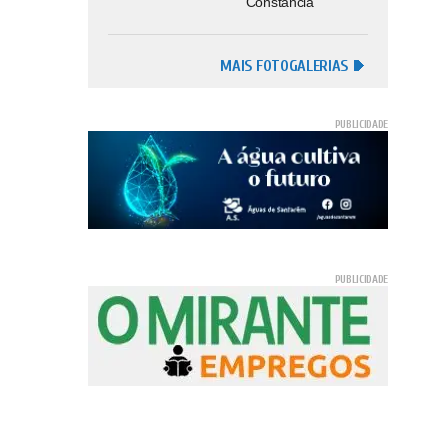
Constância
MAIS FOTOGALERIAS