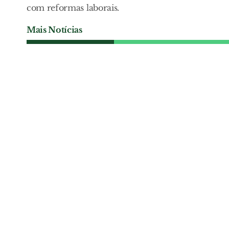
com reformas laborais.
Mais Notícias