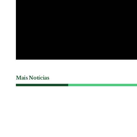
Mais Notícias