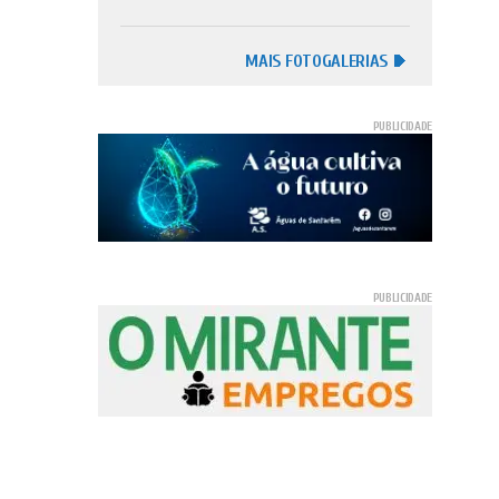
MAIS FOTOGALERIAS