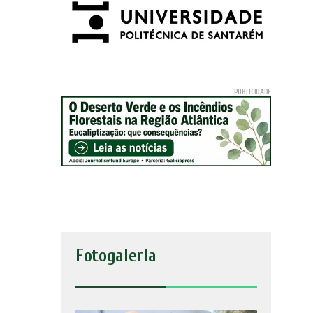
Fotogaleria