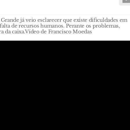
rande já veio esclarecer que existe dificuldades em
 falta de recursos humanos. Perante os problemas,
a da caixa.Vídeo de Francisco Moedas