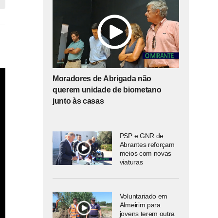
Moradores de Abrigada não
querem unidade de biometano
junto às casas
PSP e GNR de
Abrantes reforçam
meios com novas
viaturas
Voluntariado em
Almeirim para
jovens terem outra